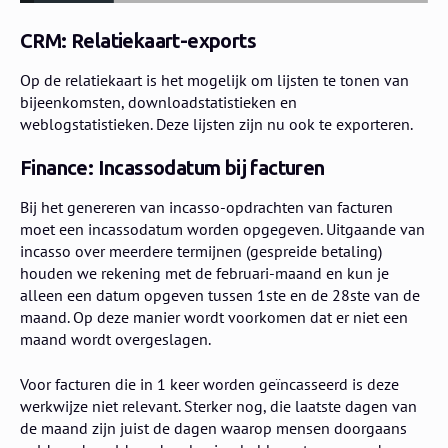
CRM: Relatiekaart-exports
Op de relatiekaart is het mogelijk om lijsten te tonen van
bijeenkomsten, downloadstatistieken en
weblogstatistieken. Deze lijsten zijn nu ook te exporteren.
Finance: Incassodatum bij facturen
Bij het genereren van incasso-opdrachten van facturen
moet een incassodatum worden opgegeven. Uitgaande van
incasso over meerdere termijnen (gespreide betaling)
houden we rekening met de februari-maand en kun je
alleen een datum opgeven tussen 1ste en de 28ste van de
maand. Op deze manier wordt voorkomen dat er niet een
maand wordt overgeslagen.
Voor facturen die in 1 keer worden geïncasseerd is deze
werkwijze niet relevant. Sterker nog, die laatste dagen van
de maand zijn juist de dagen waarop mensen doorgaans