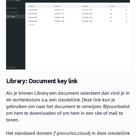
Library: Document key link
Als je binnen Library een document selecteert dan vind je in
de rechterkolom o.a. een sleutellink. Deze link kun je
gebruiken om naar het document te verwijzen. Bijvoorbeeld
om hem te downloaden of om hem in een site of mail te
tonen.
Het standaard domein (*.procurios.cloud) in deze sleutellink