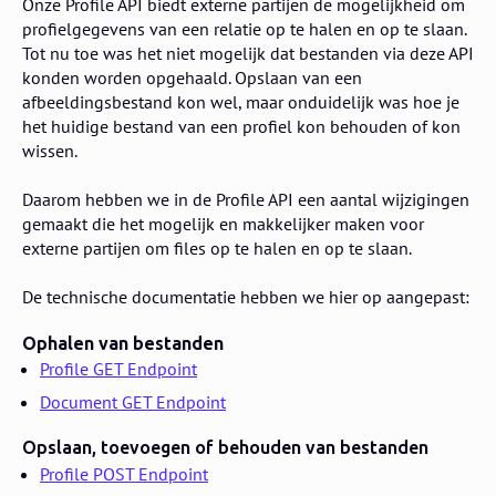
Onze Profile API biedt externe partijen de mogelijkheid om
profielgegevens van een relatie op te halen en op te slaan.
Tot nu toe was het niet mogelijk dat bestanden via deze API
konden worden opgehaald. Opslaan van een
afbeeldingsbestand kon wel, maar onduidelijk was hoe je
het huidige bestand van een profiel kon behouden of kon
wissen.
Daarom hebben we in de Profile API een aantal wijzigingen
gemaakt die het mogelijk en makkelijker maken voor
externe partijen om files op te halen en op te slaan.
De technische documentatie hebben we hier op aangepast:
Ophalen van bestanden
Profile GET Endpoint
Document GET Endpoint
Opslaan, toevoegen of behouden van bestanden
Profile POST Endpoint