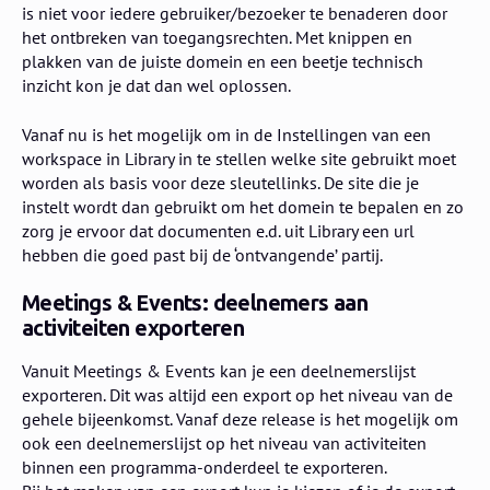
is niet voor iedere gebruiker/bezoeker te benaderen door
het ontbreken van toegangsrechten. Met knippen en
plakken van de juiste domein en een beetje technisch
inzicht kon je dat dan wel oplossen.
Vanaf nu is het mogelijk om in de Instellingen van een
workspace in Library in te stellen welke site gebruikt moet
worden als basis voor deze sleutellinks. De site die je
instelt wordt dan gebruikt om het domein te bepalen en zo
zorg je ervoor dat documenten e.d. uit Library een url
hebben die goed past bij de ‘ontvangende’ partij.
Meetings & Events: deelnemers aan
activiteiten exporteren
Vanuit Meetings & Events kan je een deelnemerslijst
exporteren. Dit was altijd een export op het niveau van de
gehele bijeenkomst. Vanaf deze release is het mogelijk om
ook een deelnemerslijst op het niveau van activiteiten
binnen een programma-onderdeel te exporteren.