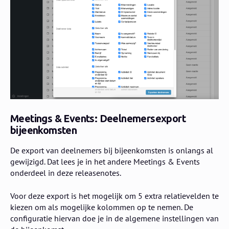
Meetings & Events: Deelnemersexport
bijeenkomsten
De export van deelnemers bij bijeenkomsten is onlangs al
gewijzigd. Dat lees je in het andere Meetings & Events
onderdeel in deze releasenotes.
Voor deze export is het mogelijk om 5 extra relatievelden te
kiezen om als mogelijke kolommen op te nemen. De
configuratie hiervan doe je in de algemene instellingen van