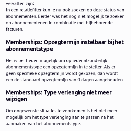
vervallen zijn’.
In een relatiefilter kun je nu ook zoeken op deze status van
abonnementen. Eerder was het nog niet mogelijk te zoeken
op abonnementenen in combinatie met bijbehorende
facturen.
Memberships: Opzegtermijn instelbaar bij het
abonnementstype
Het is per heden mogelijk om op ieder afzonderlijk
abonnementstype een opzegtermijn in te stellen. Als er
geen specifieke opzegtermijn wordt gekozen, dan wordt
een de standaard opzegtermijn van 0 dagen aangehouden.
Memberships: Type verlenging niet meer
wijzigen
Om ongewenste situaties te voorkomen is het niet meer
mogelijk om het type verlenging aan te passen na het
aanmaken van het abonnementstype.