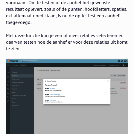
voornaam. Om te testen of de aanhef het gewenste
resultaat oplevert, zoals of de punten, hoofdletters, spaties,
e.d. allemaal goed staan, is nu de optie ‘Test een aanhef’
toegevoegd.
Met deze functie kun je een of meer relaties selecteren en
daarvan testen hoe de aanhef er voor deze relaties uit komt
te zien.