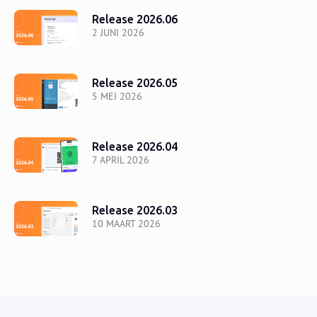
Release 2026.06
2 JUNI 2026
Release 2026.05
5 MEI 2026
Release 2026.04
7 APRIL 2026
Release 2026.03
10 MAART 2026