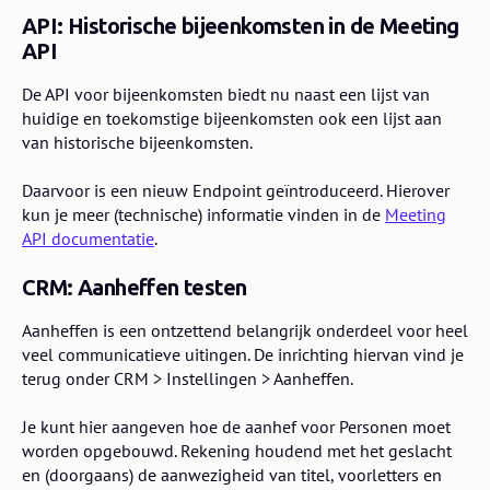
API: Historische bijeenkomsten in de Meeting
API
De API voor bijeenkomsten biedt nu naast een lijst van
huidige en toekomstige bijeenkomsten ook een lijst aan
van historische bijeenkomsten.
Daarvoor is een nieuw Endpoint geïntroduceerd. Hierover
kun je meer (technische) informatie vinden in de
Meeting
API documentatie
.
CRM: Aanheffen testen
Aanheffen is een ontzettend belangrijk onderdeel voor heel
veel communicatieve uitingen. De inrichting hiervan vind je
terug onder CRM > Instellingen > Aanheffen.
Je kunt hier aangeven hoe de aanhef voor Personen moet
worden opgebouwd. Rekening houdend met het geslacht
en (doorgaans) de aanwezigheid van titel, voorletters en