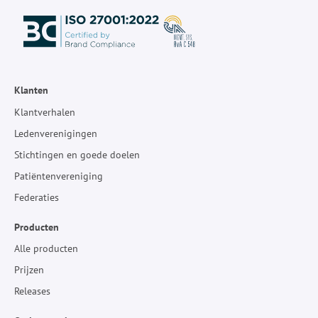
Klanten
Klantverhalen
Ledenverenigingen
Stichtingen en goede doelen
Patiëntenvereniging
Federaties
Producten
Alle producten
Prijzen
Releases