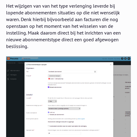
Het wijzigen van van het type verlenging leverde bij
lopende abonnementen situaties op die niet wenselijk
waren. Denk hierbij bijvoorbeeld aan facturen die nog
openstaan op het moment van het wisselen van de
instelling. Maak daarom direct bij het inrichten van een
nieuwe abonnementstype direct een goed afgewogen
beslissing.