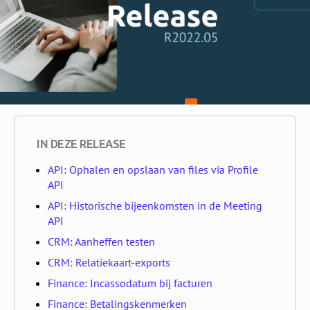
IN DEZE RELEASE
API: Ophalen en opslaan van files via Profile
API
API: Historische bijeenkomsten in de Meeting
API
CRM: Aanheffen testen
CRM: Relatiekaart-exports
Finance: Incassodatum bij facturen
Finance: Betalingskenmerken