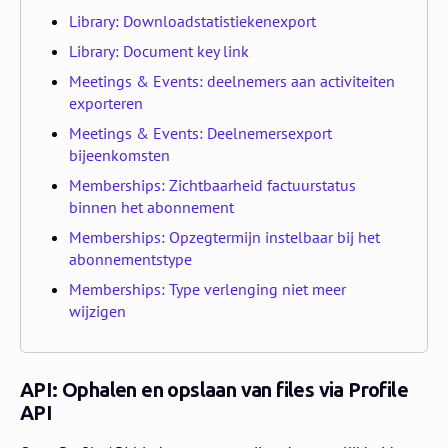
Library: Downloadstatistiekenexport
Library: Document key link
Meetings & Events: deelnemers aan activiteiten
exporteren
Meetings & Events: Deelnemersexport
bijeenkomsten
Memberships: Zichtbaarheid factuurstatus
binnen het abonnement
Memberships: Opzegtermijn instelbaar bij het
abonnementstype
Memberships: Type verlenging niet meer
wijzigen
API: Ophalen en opslaan van files via Profile
API