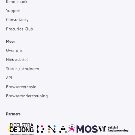
Kennisbank
Support
Consultancy
Procurios Club
Meer
Over ons
Nieuwsbrief
Status / storingen
API
Browserextensie
Browserondersteuning
Partners