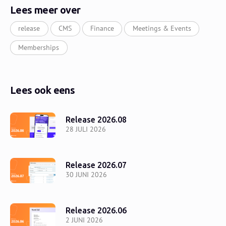
Lees meer over
release
CMS
Finance
Meetings & Events
Memberships
Lees ook eens
Release 2026.08
28 JULI 2026
Release 2026.07
30 JUNI 2026
Release 2026.06
2 JUNI 2026