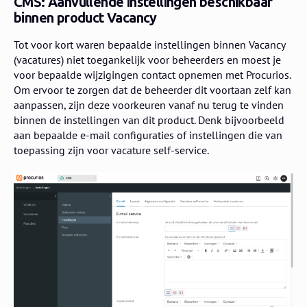
CMS: Aanvullende instellingen beschikbaar
binnen product Vacancy
Tot voor kort waren bepaalde instellingen binnen Vacancy
(vacatures) niet toegankelijk voor beheerders en moest je
voor bepaalde wijzigingen contact opnemen met Procurios.
Om ervoor te zorgen dat de beheerder dit voortaan zelf kan
aanpassen, zijn deze voorkeuren vanaf nu terug te vinden
binnen de instellingen van dit product. Denk bijvoorbeeld
aan bepaalde e-mail configuraties of instellingen die van
toepassing zijn voor vacature self-service.