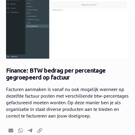
Finance: BTW bedrag per percentage
gegroepeerd op factuur
Facturen aanmaken is vanaf nu ook mogelijk wanneer op
dezelfde factuur posten met verschillende btw-percentages
gefactureerd moeten worden. Op deze manier ben je als
organisatie in staat diverse producten aan te bieden en
correct te factureren aan jouw doelgroep.
E-mail
Whatsapp
Telegram
Kopieer link