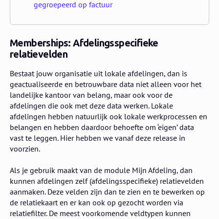
gegroepeerd op factuur
Memberships: Afdelingsspecifieke
relatievelden
Bestaat jouw organisatie uit lokale afdelingen, dan is
geactualiseerde en betrouwbare data niet alleen voor het
landelijke kantoor van belang, maar ook voor de
afdelingen die ook met deze data werken. Lokale
afdelingen hebben natuurlijk ook lokale werkprocessen en
belangen en hebben daardoor behoefte om ‘eigen’ data
vast te leggen. Hier hebben we vanaf deze release in
voorzien.
Als je gebruik maakt van de module Mijn Afdeling, dan
kunnen afdelingen zelf (afdelingsspecifieke) relatievelden
aanmaken. Deze velden zijn dan te zien en te bewerken op
de relatiekaart en er kan ook op gezocht worden via
relatiefilter. De meest voorkomende veldtypen kunnen