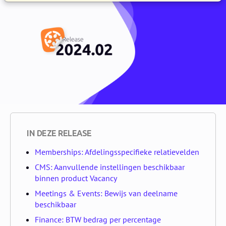
IN DEZE RELEASE
Memberships: Afdelingsspecifieke relatievelden
CMS: Aanvullende instellingen beschikbaar
binnen product Vacancy
Meetings & Events: Bewijs van deelname
beschikbaar
Finance: BTW bedrag per percentage