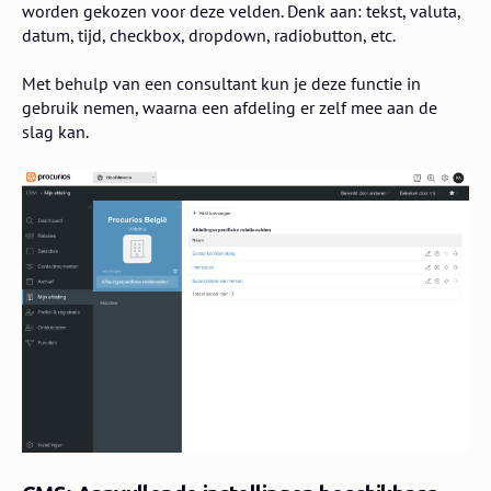
worden gekozen voor deze velden. Denk aan: tekst, valuta,
datum, tijd, checkbox, dropdown, radiobutton, etc.
Met behulp van een consultant kun je deze functie in
gebruik nemen, waarna een afdeling er zelf mee aan de
slag kan.