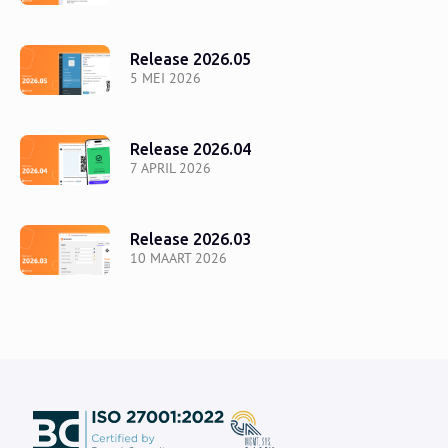
Release 2026.05
5 MEI 2026
Release 2026.04
7 APRIL 2026
Release 2026.03
10 MAART 2026