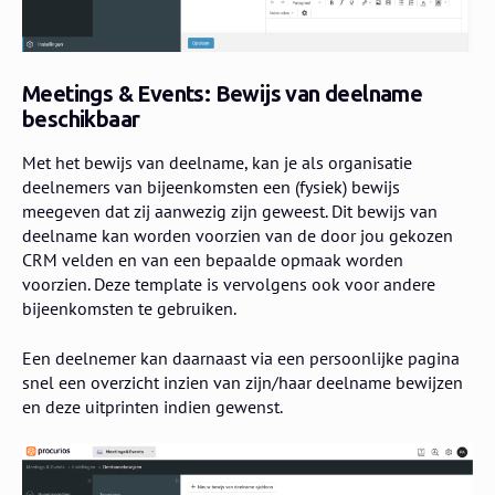
Meetings & Events: Bewijs van deelname
beschikbaar
Met het bewijs van deelname, kan je als organisatie
deelnemers van bijeenkomsten een (fysiek) bewijs
meegeven dat zij aanwezig zijn geweest. Dit bewijs van
deelname kan worden voorzien van de door jou gekozen
CRM velden en van een bepaalde opmaak worden
voorzien. Deze template is vervolgens ook voor andere
bijeenkomsten te gebruiken.
Een deelnemer kan daarnaast via een persoonlijke pagina
snel een overzicht inzien van zijn/haar deelname bewijzen
en deze uitprinten indien gewenst.