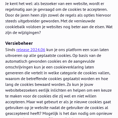
Je kent het wel: als bezoeker van een website, wordt er
regelmatig aan je gevraagd om de cookies te accepteren.
Door de jaren heen zijn zowel de regels als opties hiervoor
steeds uitgebreider geworden. Met de vernieuwde
cookiebalk voldoen je websites nog beter aan de eisen. Wat
zijn de wijzigingen?
Versiebeheer
Sinds
release 2024.06
kun je ons platform een scan laten
uitvoeren op alle geplaatste cookies. Op basis van de
automatisch gevonden cookies en de aangevulde
omschrijvingen kun je een cookieverklaring laten
genereren die vertelt in welke categorie de cookies vallen,
waarom de betreffende cookies geplaatst worden en hoe
lang de cookies bewaard worden. Zo kun je jouw
websitebezoekers eerlijk inlichten en helpen om een keuze
te maken voor de cookies die zij wel en niet willen
accepteren. Maar wat gebeurt er als je nieuwe cookies gaat
gebruiken op je website nadat de gebruiker de cookies al
geaccepteerd heeft? Mogelijk is het dan nodig om opnieuw