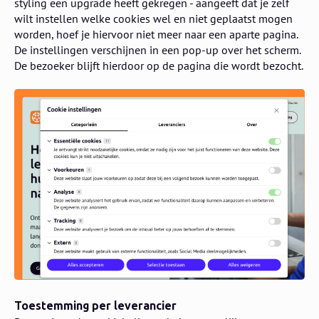
styling een upgrade heeft gekregen - aangeeft dat je zelf
wilt instellen welke cookies wel en niet geplaatst mogen
worden, hoef je hiervoor niet meer naar een aparte pagina.
De instellingen verschijnen in een pop-up over het scherm.
De bezoeker blijft hierdoor op de pagina die wordt bezocht.
Toestemming per leverancier