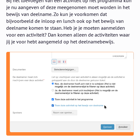
Bij het toevoegen van een activiteit op het programma kun
je nu aangeven of deze meegenomen moet worden in het
bewijs van deelname. Zo kun je voorkomen dat
bijvoorbeeld de inloop en lunch ook op het bewijs van
deelname komen te staan. Heb je je moeten aanmelden
voor een activiteit? Dan komen alleen de activiteiten waar
jij je voor hebt aangemeld op het deelnamebewijs.