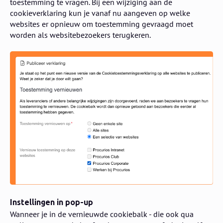
toestemming te vragen. Bij een wijziging aan de
cookieverklaring kun je vanaf nu aangeven op welke
websites er opnieuw om toestemming gevraagd moet
worden als websitebezoekers terugkeren.
Instellingen in pop-up
Wanneer je in de vernieuwde cookiebalk - die ook qua