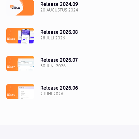
Release 2024.09
20 AUGUSTUS 2024
Release 2026.08
28 JULI 2026
Release 2026.07
30 JUNI 2026
Release 2026.06
2 JUNI 2026