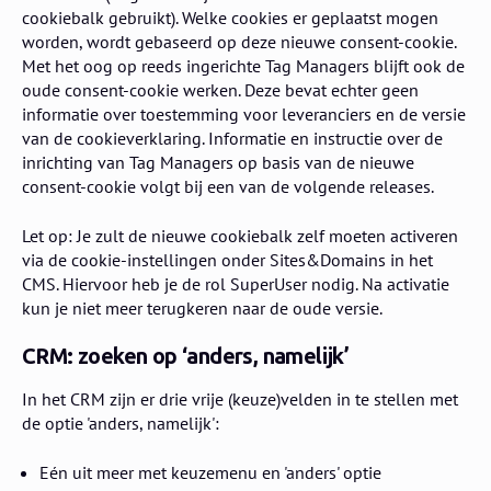
cookiebalk gebruikt). Welke cookies er geplaatst mogen
worden, wordt gebaseerd op deze nieuwe consent-cookie.
Met het oog op reeds ingerichte Tag Managers blijft ook de
oude consent-cookie werken. Deze bevat echter geen
informatie over toestemming voor leveranciers en de versie
van de cookieverklaring. Informatie en instructie over de
inrichting van Tag Managers op basis van de nieuwe
consent-cookie volgt bij een van de volgende releases.
Let op: Je zult de nieuwe cookiebalk zelf moeten activeren
via de cookie-instellingen onder Sites&Domains in het
CMS. Hiervoor heb je de rol SuperUser nodig. Na activatie
kun je niet meer terugkeren naar de oude versie.
CRM: zoeken op ‘anders, namelijk’
In het CRM zijn er drie vrije (keuze)velden in te stellen met
de optie 'anders, namelijk':
Eén uit meer met keuzemenu en 'anders' optie