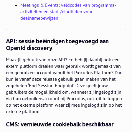
Meetings & Events: veldcodes van programma-
activiteiten en start-/eindtijden voor
deelnamebewijzen
API: sessie beëindigen toegevoegd aan
OpenId discovery
Maak jij gebruik van onze API? En heb jij daarbij ook een
extern platform draaien waar gebruik wordt gemaakt van
een gebruikersaccount vanuit het Procurios Platform? Dan
kun je vanaf deze release gebruik gaan maken van het
zogeheten ‘End Session Endpoint’. Deze geeft jouw
gebruikers de mogelijkheid om, wanneer zij ingelogd zijn
via hun gebruikersaccount bij Procurios, ook uit te loggen
op het externe platform waar zij mee ingelogd zijn op het
externe platform.
CMS: vernieuwde cookiebalk beschikbaar