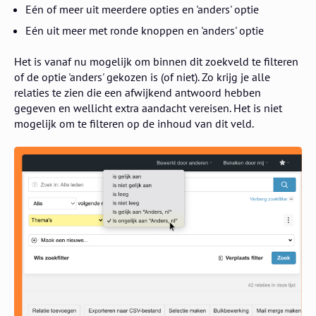
Eén of meer uit meerdere opties en 'anders' optie
Eén uit meer met ronde knoppen en 'anders' optie
Het is vanaf nu mogelijk om binnen dit zoekveld te filteren
of de optie 'anders' gekozen is (of niet). Zo krijg je alle
relaties te zien die een afwijkend antwoord hebben
gegeven en wellicht extra aandacht vereisen. Het is niet
mogelijk om te filteren op de inhoud van dit veld.