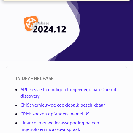
IN DEZE RELEASE
API: sessie beëindigen toegevoegd aan OpenId
discovery
CMS: vernieuwde cookiebalk beschikbaar
CRM: zoeken op ‘anders, namelijk’
Finance: nieuwe incassopoging na een
ingetrokken incasso-afspraak