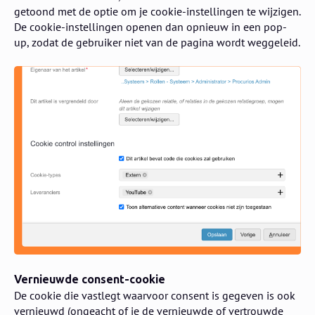
getoond met de optie om je cookie-instellingen te wijzigen.
De cookie-instellingen openen dan opnieuw in een pop-
up, zodat de gebruiker niet van de pagina wordt weggeleid.
Vernieuwde consent-cookie
De cookie die vastlegt waarvoor consent is gegeven is ook
vernieuwd (ongeacht of je de vernieuwde of vertrouwde