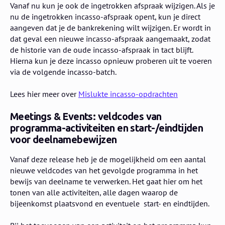
Vanaf nu kun je ook de ingetrokken afspraak wijzigen. Als je
nu de ingetrokken incasso-afspraak opent, kun je direct
aangeven dat je de bankrekening wilt wijzigen. Er wordt in
dat geval een nieuwe incasso-afspraak aangemaakt, zodat
de historie van de oude incasso-afspraak in tact blijft.
Hierna kun je deze incasso opnieuw proberen uit te voeren
via de volgende incasso-batch.
Lees hier meer over
Mislukte incasso-opdrachten
Meetings & Events: veldcodes van
programma-activiteiten en start-/eindtijden
voor deelnamebewijzen
Vanaf deze release heb je de mogelijkheid om een aantal
nieuwe veldcodes van het gevolgde programma in het
bewijs van deelname te verwerken. Het gaat hier om het
tonen van alle activiteiten, alle dagen waarop de
bijeenkomst plaatsvond en eventuele start- en eindtijden.