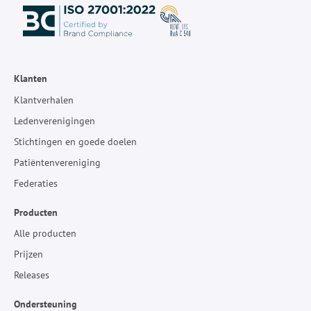
Klanten
Klantverhalen
Ledenverenigingen
Stichtingen en goede doelen
Patiëntenvereniging
Federaties
Producten
Alle producten
Prijzen
Releases
Ondersteuning