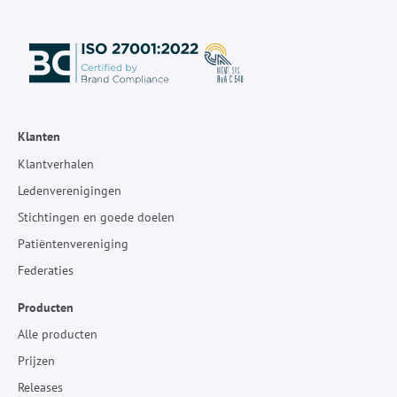
Klanten
Klantverhalen
Ledenverenigingen
Stichtingen en goede doelen
Patiëntenvereniging
Federaties
Producten
Alle producten
Prijzen
Releases