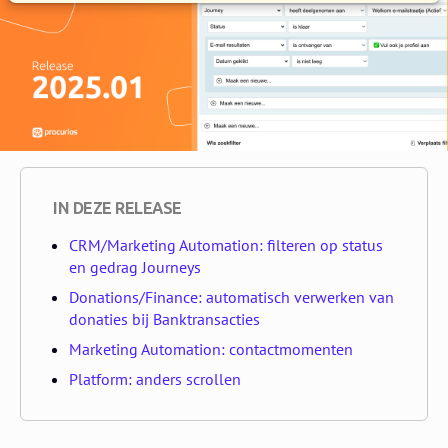
IN DEZE RELEASE
CRM/Marketing Automation: filteren op status
en gedrag Journeys
Donations/Finance: automatisch verwerken van
donaties bij Banktransacties
Marketing Automation: contactmomenten
Platform: anders scrollen