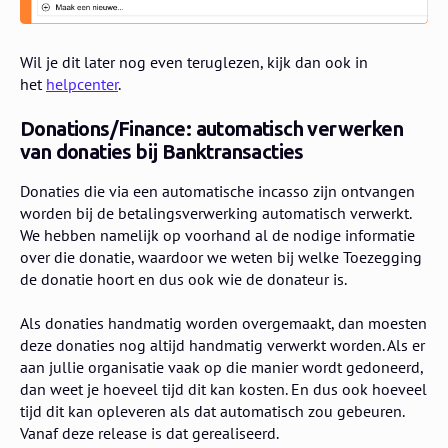
Wil je dit later nog even teruglezen, kijk dan ook in
het
helpcenter
.
Donations/Finance: automatisch verwerken
van donaties bij Banktransacties
Donaties die via een automatische incasso zijn ontvangen
worden bij de betalingsverwerking automatisch verwerkt.
We hebben namelijk op voorhand al de nodige informatie
over die donatie, waardoor we weten bij welke Toezegging
de donatie hoort en dus ook wie de donateur is.
Als donaties handmatig worden overgemaakt, dan moesten
deze donaties nog altijd handmatig verwerkt worden. Als er
aan jullie organisatie vaak op die manier wordt gedoneerd,
dan weet je hoeveel tijd dit kan kosten. En dus ook hoeveel
tijd dit kan opleveren als dat automatisch zou gebeuren.
Vanaf deze release is dat gerealiseerd.