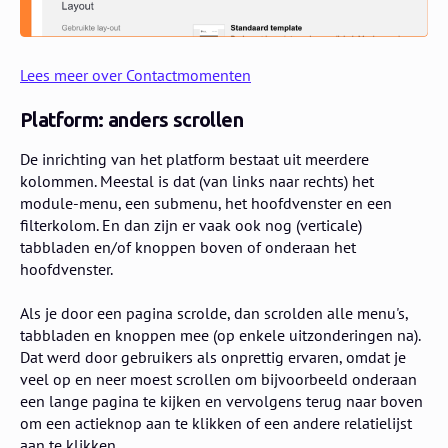
Lees meer over Contactmomenten
Platform: anders scrollen
De inrichting van het platform bestaat uit meerdere
kolommen. Meestal is dat (van links naar rechts) het
module-menu, een submenu, het hoofdvenster en een
filterkolom. En dan zijn er vaak ook nog (verticale)
tabbladen en/of knoppen boven of onderaan het
hoofdvenster.
Als je door een pagina scrolde, dan scrolden alle menu's,
tabbladen en knoppen mee (op enkele uitzonderingen na).
Dat werd door gebruikers als onprettig ervaren, omdat je
veel op en neer moest scrollen om bijvoorbeeld onderaan
een lange pagina te kijken en vervolgens terug naar boven
om een actieknop aan te klikken of een andere relatielijst
aan te klikken.