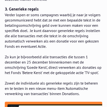
3. Generieke regels
Verder lopen er soms campagnes waarbij je naar je volgers
gecommuniceerd hebt dat ze met een bepaalde tekst in de
betalingsomschrijving geld over kunnen maken voor een
specifiek doel. Je kunt daarvoor generieke regels instellen
die alle transacties met die tekst in de omschrijving
automatisch verwerken als een donatie voor een gekozen
Fonds en eventueel Actie.
Zo kun je bijvoorbeeld alle transacties die tussen 1
december en 25 december binnenkomen met de
omschrijving 'Goede Kerst', direct verwerken als donaties op
het Fonds 'Betere Kerst' met de gekoppelde actie 'TV-spot'.
Zowel de individuele als generieke regels zijn te beheren
en te testen in een nieuw menu-item 'Automatische
verwerking van transacties' binnen Donations.