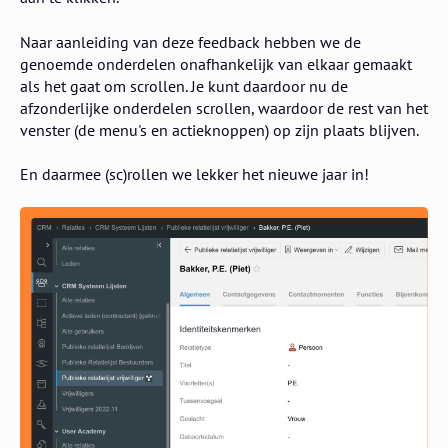
Naar aanleiding van deze feedback hebben we de
genoemde onderdelen onafhankelijk van elkaar gemaakt
als het gaat om scrollen. Je kunt daardoor nu de
afzonderlijke onderdelen scrollen, waardoor de rest van het
venster (de menu's en actieknoppen) op zijn plaats blijven.
En daarmee (sc)rollen we lekker het nieuwe jaar in!