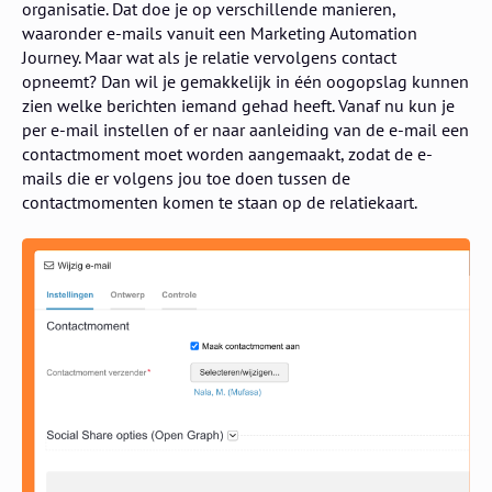
organisatie. Dat doe je op verschillende manieren,
waaronder e-mails vanuit een Marketing Automation
Journey. Maar wat als je relatie vervolgens contact
opneemt? Dan wil je gemakkelijk in één oogopslag kunnen
zien welke berichten iemand gehad heeft. Vanaf nu kun je
per e-mail instellen of er naar aanleiding van de e-mail een
contactmoment moet worden aangemaakt, zodat de e-
mails die er volgens jou toe doen tussen de
contactmomenten komen te staan op de relatiekaart.