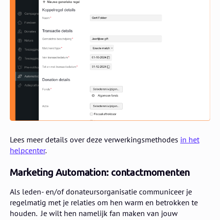
Lees meer details over deze verwerkingsmethodes
in het
helpcenter
.
Marketing Automation: contactmomenten
Als leden- en/of donateursorganisatie communiceer je
regelmatig met je relaties om hen warm en betrokken te
houden. Je wilt hen namelijk fan maken van jouw