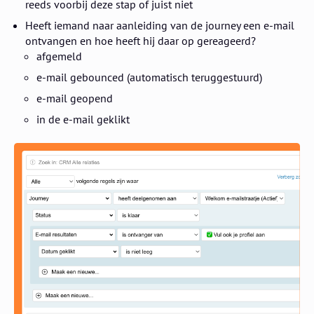
reeds voorbij deze stap of juist niet
Heeft iemand naar aanleiding van de journey een e-mail
ontvangen en hoe heeft hij daar op gereageerd?
afgemeld
e-mail gebounced (automatisch teruggestuurd)
e-mail geopend
in de e-mail geklikt