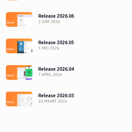
Release 2026.06
2 JUNI 2026
Release 2026.05
5 MEI 2026
Release 2026.04
7 APRIL 2026
Release 2026.03
10 MAART 2026