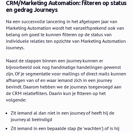
CRM/Marketing Automation: filteren op status
en gedrag Journeys
Na een succesvolle lancering in het afgelopen jaar van
Marketing Automation wordt het vanzelfsprekend ook van
belang om goed te kunnen filteren op de status van
individuele relaties ten opzichte van Marketing Automation
Journeys.
Naast de stappen binnen een journey kunnen er
bijvoorbeeld ook nog handmatige handelingen gewenst
zijn. Of je segmentatie voor mailings of direct mails kunnen
afhangen van of en waar iemand zich in een journey
bevindt. Daarom hebben we de journeys toegevoegd aan
de CRM relatiefilters. Daarin kun je filteren op het
volgende:
Zit iemand al dan niet in een journey of heeft hij de
journey al beëindigd
Zit iemand in een bepaalde stap (te 'wachten') of is hij