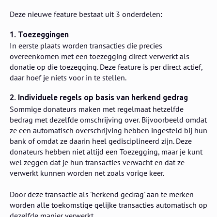
Deze nieuwe feature bestaat uit 3 onderdelen:
1. Toezeggingen
In eerste plaats worden transacties die precies
overeenkomen met een toezegging direct verwerkt als
donatie op die toezegging. Deze feature is per direct actief,
daar hoef je niets voor in te stellen.
2. Individuele regels op basis van herkend gedrag
Sommige donateurs maken met regelmaat hetzelfde
bedrag met dezelfde omschrijving over. Bijvoorbeeld omdat
ze een automatisch overschrijving hebben ingesteld bij hun
bank of omdat ze daarin heel gedisciplineerd zijn. Deze
donateurs hebben niet altijd een Toezegging, maar je kunt
wel zeggen dat je hun transacties verwacht en dat ze
verwerkt kunnen worden net zoals vorige keer.
Door deze transactie als 'herkend gedrag' aan te merken
worden alle toekomstige gelijke transacties automatisch op
dezelfde manier verwerkt.