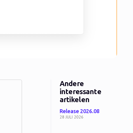
Andere
interessante
artikelen
Release 2026.08
28 JULI 2026