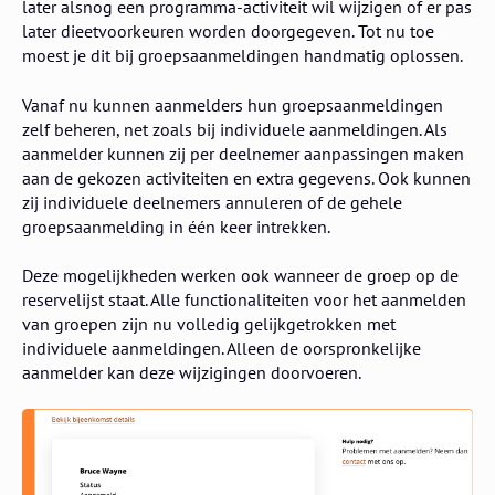
later alsnog een programma-activiteit wil wijzigen of er pas
later dieetvoorkeuren worden doorgegeven. Tot nu toe
moest je dit bij groepsaanmeldingen handmatig oplossen.
Vanaf nu kunnen aanmelders hun groepsaanmeldingen
zelf beheren, net zoals bij individuele aanmeldingen. Als
aanmelder kunnen zij per deelnemer aanpassingen maken
aan de gekozen activiteiten en extra gegevens. Ook kunnen
zij individuele deelnemers annuleren of de gehele
groepsaanmelding in één keer intrekken.
Deze mogelijkheden werken ook wanneer de groep op de
reservelijst staat. Alle functionaliteiten voor het aanmelden
van groepen zijn nu volledig gelijkgetrokken met
individuele aanmeldingen. Alleen de oorspronkelijke
aanmelder kan deze wijzigingen doorvoeren.