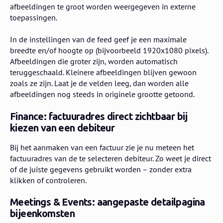
afbeeldingen te groot worden weergegeven in externe
toepassingen.
In de instellingen van de feed geef je een maximale
breedte en/of hoogte op (bijvoorbeeld 1920x1080 pixels).
Afbeeldingen die groter zijn, worden automatisch
teruggeschaald. Kleinere afbeeldingen blijven gewoon
zoals ze zijn. Laat je de velden leeg, dan worden alle
afbeeldingen nog steeds in originele grootte getoond.
Finance: factuuradres direct zichtbaar bij
kiezen van een debiteur
Bij het aanmaken van een factuur zie je nu meteen het
factuuradres van de te selecteren debiteur. Zo weet je direct
of de juiste gegevens gebruikt worden – zonder extra
klikken of controleren.
Meetings & Events: aangepaste detailpagina
bijeenkomsten