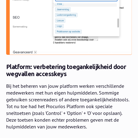
Platform: verbetering toegankelijkheid door
wegvallen accesskeys
Bij het beheren van jouw platform werken verschillende
medewerkers met hun eigen hulpmiddelen. Sommige
gebruiken screenreaders of andere toegankelijkheidstools.
Tot nu toe had het Procurios Platform ook speciale
sneltoetsen (zoals 'Control' + 'Option' + 'O' voor opslaan).
Deze toetsen konden echter problemen geven met de
hulpmiddelen van jouw medewerkers.