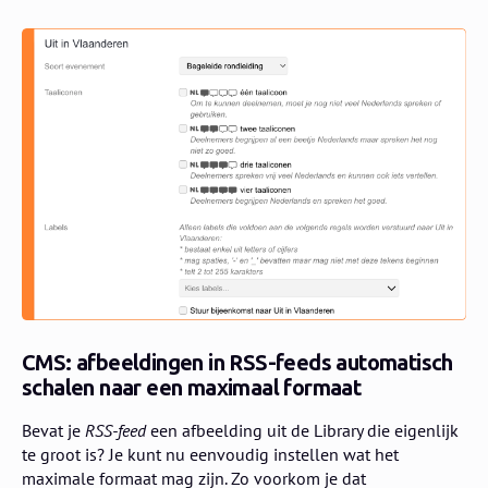
CMS: afbeeldingen in RSS-feeds automatisch
schalen naar een maximaal formaat
Bevat je
RSS-feed
een afbeelding uit de Library die eigenlijk
te groot is? Je kunt nu eenvoudig instellen wat het
maximale formaat mag zijn. Zo voorkom je dat