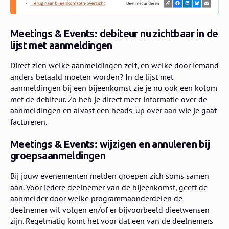
Meetings & Events: debiteur nu zichtbaar in de
lijst met aanmeldingen
Direct zien welke aanmeldingen zelf, en welke door iemand
anders betaald moeten worden? In de lijst met
aanmeldingen bij een bijeenkomst zie je nu ook een kolom
met de debiteur. Zo heb je direct meer informatie over de
aanmeldingen en alvast een heads-up over aan wie je gaat
factureren.
Meetings & Events: wijzigen en annuleren bij
groepsaanmeldingen
Bij jouw evenementen melden groepen zich soms samen
aan. Voor iedere deelnemer van de bijeenkomst, geeft de
aanmelder door welke programmaonderdelen de
deelnemer wil volgen en/of er bijvoorbeeld dieetwensen
zijn. Regelmatig komt het voor dat een van de deelnemers