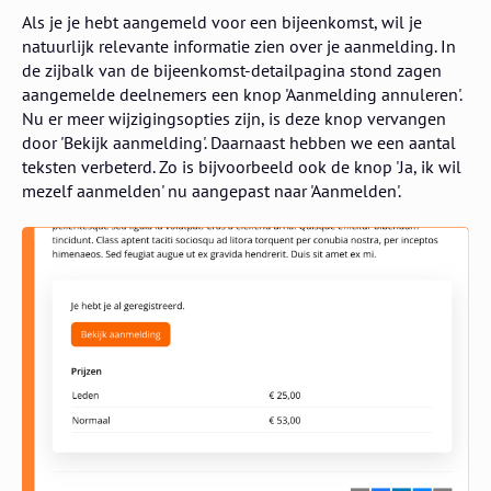
Als je je hebt aangemeld voor een bijeenkomst, wil je
natuurlijk relevante informatie zien over je aanmelding. In
de zijbalk van de bijeenkomst-detailpagina stond zagen
aangemelde deelnemers een knop 'Aanmelding annuleren'.
Nu er meer wijzigingsopties zijn, is deze knop vervangen
door 'Bekijk aanmelding'. Daarnaast hebben we een aantal
teksten verbeterd. Zo is bijvoorbeeld ook de knop 'Ja, ik wil
mezelf aanmelden' nu aangepast naar 'Aanmelden'.