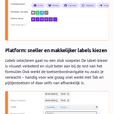
Platform: sneller en makkelijker labels kiezen
Labels
selecteren gaat nu een stuk soepeler. De label-kiezer
is visueel verbeterd en sluit beter aan bij de rest van het
formulier. Ook werkt de toetsenbordnavigatie nu zoals je
verwacht – handig voor wie graag snel werkt met Tab en
pijltjestoetsen of daar zelfs van afhankelijk is.