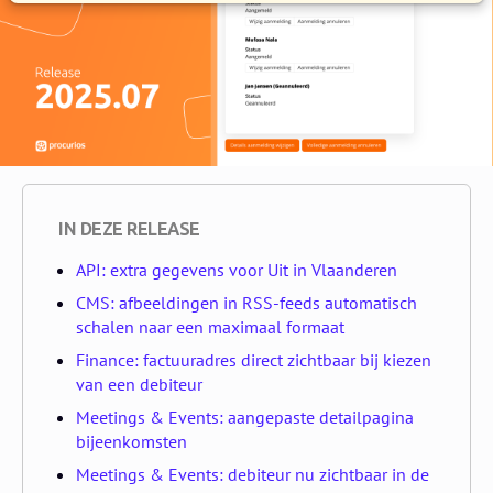
IN DEZE RELEASE
API: extra gegevens voor Uit in Vlaanderen
CMS: afbeeldingen in RSS-feeds automatisch
schalen naar een maximaal formaat
Finance: factuuradres direct zichtbaar bij kiezen
van een debiteur
Meetings & Events: aangepaste detailpagina
bijeenkomsten
Meetings & Events: debiteur nu zichtbaar in de