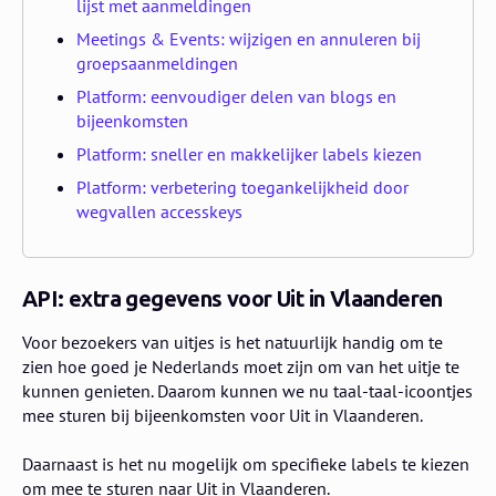
lijst met aanmeldingen
Meetings & Events: wijzigen en annuleren bij
groepsaanmeldingen
Platform: eenvoudiger delen van blogs en
bijeenkomsten
Platform: sneller en makkelijker labels kiezen
Platform: verbetering toegankelijkheid door
wegvallen accesskeys
API: extra gegevens voor Uit in Vlaanderen
Voor bezoekers van uitjes is het natuurlijk handig om te
zien hoe goed je Nederlands moet zijn om van het uitje te
kunnen genieten. Daarom kunnen we nu taal-taal-icoontjes
mee sturen bij bijeenkomsten voor Uit in Vlaanderen.
Daarnaast is het nu mogelijk om specifieke labels te kiezen
om mee te sturen naar Uit in Vlaanderen.