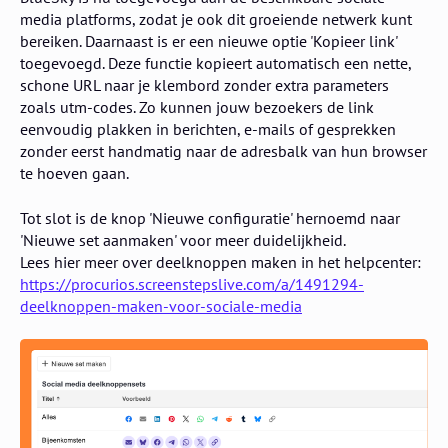
media platforms, zodat je ook dit groeiende netwerk kunt
bereiken. Daarnaast is er een nieuwe optie 'Kopieer link'
toegevoegd. Deze functie kopieert automatisch een nette,
schone URL naar je klembord zonder extra parameters
zoals utm-codes. Zo kunnen jouw bezoekers de link
eenvoudig plakken in berichten, e-mails of gesprekken
zonder eerst handmatig naar de adresbalk van hun browser
te hoeven gaan.
Tot slot is de knop 'Nieuwe configuratie' hernoemd naar
'Nieuwe set aanmaken' voor meer duidelijkheid.
Lees hier meer over deelknoppen maken in het helpcenter:
https://procurios.screenstepslive.com/a/1491294-
deelknoppen-maken-voor-sociale-media