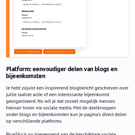
Platform: eenvoudiger delen van blogs en
bijeenkomsten
Je hebt zojuist een inspirerend blogbericht geschreven over
jullie laatste actie of een interessante bijeenkomst
georganiseerd. Nu wil je dat zoveel mogelijk mensen
hiervan horen via sociale media. Met de deelknoppen
onder blogs en bijeenkomsten kun je pagina's direct delen
op verschillende platforms.
BlueSky is nu toegevoegd aan de beschikbare sociale