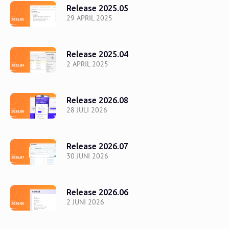
Release 2025.05
29 APRIL 2025
Release 2025.04
2 APRIL 2025
Release 2026.08
28 JULI 2026
Release 2026.07
30 JUNI 2026
Release 2026.06
2 JUNI 2026