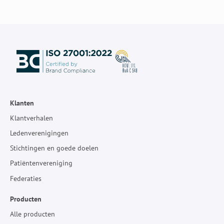
Klanten
Klantverhalen
Ledenverenigingen
Stichtingen en goede doelen
Patiëntenvereniging
Federaties
Producten
Alle producten