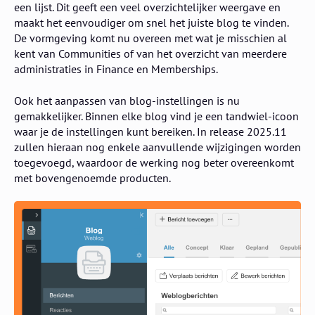
een lijst. Dit geeft een veel overzichtelijker weergave en
maakt het eenvoudiger om snel het juiste blog te vinden.
De vormgeving komt nu overeen met wat je misschien al
kent van Communities of van het overzicht van meerdere
administraties in Finance en Memberships.
Ook het aanpassen van blog-instellingen is nu
gemakkelijker. Binnen elke blog vind je een tandwiel-icoon
waar je de instellingen kunt bereiken. In release 2025.11
zullen hieraan nog enkele aanvullende wijzigingen worden
toegevoegd, waardoor de werking nog beter overeenkomt
met bovengenoemde producten.