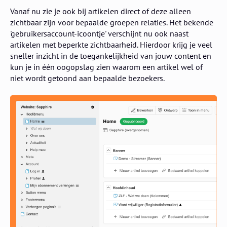
Vanaf nu zie je ook bij artikelen direct of deze alleen
zichtbaar zijn voor bepaalde groepen relaties. Het bekende
'gebruikersaccount-icoontje' verschijnt nu ook naast
artikelen met beperkte zichtbaarheid. Hierdoor krijg je veel
sneller inzicht in de toegankelijkheid van jouw content en
kun je in één oogopslag zien waarom een artikel wel of
niet wordt getoond aan bepaalde bezoekers.