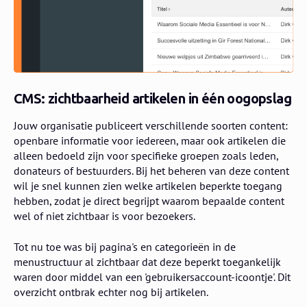
CMS: zichtbaarheid artikelen in één oogopslag
Jouw organisatie publiceert verschillende soorten content:
openbare informatie voor iedereen, maar ook artikelen die
alleen bedoeld zijn voor specifieke groepen zoals leden,
donateurs of bestuurders. Bij het beheren van deze content
wil je snel kunnen zien welke artikelen beperkte toegang
hebben, zodat je direct begrijpt waarom bepaalde content
wel of niet zichtbaar is voor bezoekers.
Tot nu toe was bij pagina's en categorieën in de
menustructuur al zichtbaar dat deze beperkt toegankelijk
waren door middel van een 'gebruikersaccount-icoontje'. Dit
overzicht ontbrak echter nog bij artikelen.