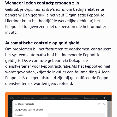
Wanneer leden contactpersonen zijn
Gebruik je
Organisaties & Personen
om bedrijfsrelaties te
beheren? Dan gebruik je het veld 'Organisatie Peppol-id'.
Hierdoor krijgt het bedrijf (de werkelijke debiteur) het
Peppol-id toegewezen, niet de persoon die het formulier
invult.
Automatische controle op geldigheid
Om problemen bij het factureren te voorkomen, controleert
het systeem automatisch of het ingevoerde Peppol-id
geldig is. Deze controle gebeurt via Dokapi, de
dienstverlener voor Peppolfacturatie. Als het Peppol-id niet
wordt gevonden, krijgt de invuller een foutmelding. Alleen
Peppol-id's die geregistreerd zijn bij gecertificeerde Peppol-
dienstverleners worden geaccepteerd.