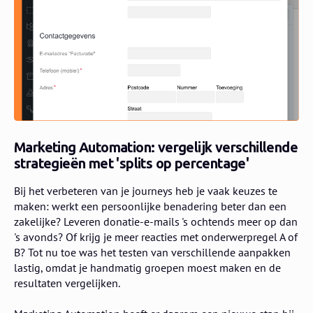
Marketing Automation: vergelijk verschillende
strategieën met 'splits op percentage'
Bij het verbeteren van je journeys heb je vaak keuzes te
maken: werkt een persoonlijke benadering beter dan een
zakelijke? Leveren donatie-e-mails 's ochtends meer op dan
's avonds? Of krijg je meer reacties met onderwerpregel A of
B? Tot nu toe was het testen van verschillende aanpakken
lastig, omdat je handmatig groepen moest maken en de
resultaten vergelijken.