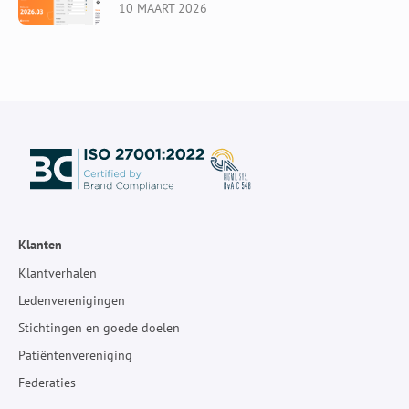
10 MAART 2026
Klanten
Klantverhalen
Ledenverenigingen
Stichtingen en goede doelen
Patiëntenvereniging
Federaties