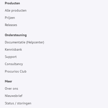
Producten
Alle producten
Prijzen
Releases
Ondersteuning
Documentatie (Helpcenter)
Kennisbank
Support
Consultancy
Procurios Club
Meer
Over ons
Nieuwsbrief
Status / storingen