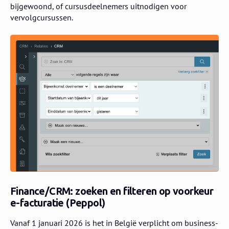
bijgewoond, of cursusdeelnemers uitnodigen voor
vervolgcursussen.
Finance/CRM: zoeken en filteren op voorkeur
e-facturatie (Peppol)
Vanaf 1 januari 2026 is het in België verplicht om business-