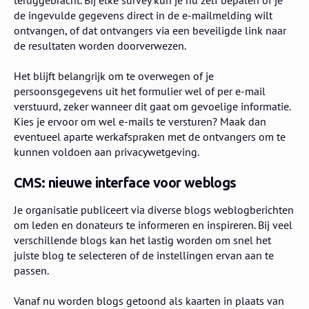
de ingevulde gegevens direct in de e-mailmelding wilt
ontvangen, of dat ontvangers via een beveiligde link naar
de resultaten worden doorverwezen.
Het blijft belangrijk om te overwegen of je
persoonsgegevens uit het formulier wel of per e-mail
verstuurd, zeker wanneer dit gaat om gevoelige informatie.
Kies je ervoor om wel e-mails te versturen? Maak dan
eventueel aparte werkafspraken met de ontvangers om te
kunnen voldoen aan privacywetgeving.
CMS: nieuwe interface voor weblogs
Je organisatie publiceert via diverse blogs weblogberichten
om leden en donateurs te informeren en inspireren. Bij veel
verschillende blogs kan het lastig worden om snel het
juiste blog te selecteren of de instellingen ervan aan te
passen.
Vanaf nu worden blogs getoond als kaarten in plaats van