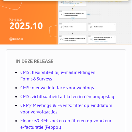
IN DEZE RELEASE
CMS: flexibiliteit bij e-mailmeldingen
Forms&Surveys
CMS: nieuwe interface voor weblogs
CMS: zichtbaarheid artikelen in één oogopslag
CRM/ Meetings & Events: filter op einddatum
voor vervolgacties
Finance/CRM: zoeken en filteren op voorkeur
e-facturatie (Peppol)