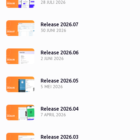
28 JULI 2026
Release 2026.07
30 JUNI 2026
Release 2026.06
2 JUNI 2026
Release 2026.05
5 MEI 2026
Release 2026.04
7 APRIL 2026
Release 2026.03