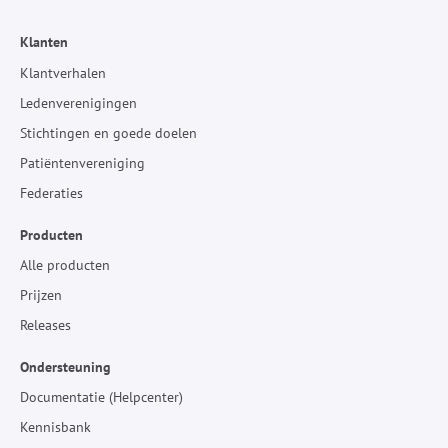
Klanten
Klantverhalen
Ledenverenigingen
Stichtingen en goede doelen
Patiëntenvereniging
Federaties
Producten
Alle producten
Prijzen
Releases
Ondersteuning
Documentatie (Helpcenter)
Kennisbank