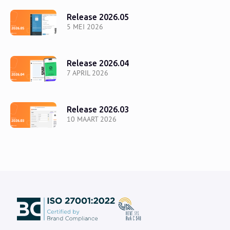
Release 2026.05
5 MEI 2026
Release 2026.04
7 APRIL 2026
Release 2026.03
10 MAART 2026