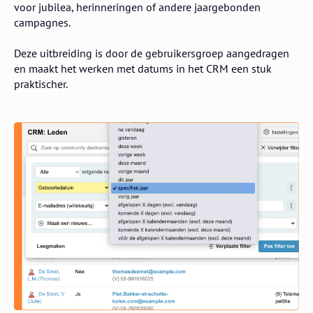
voor jubilea, herinneringen of andere jaargebonden
campagnes.
Deze uitbreiding is door de gebruikersgroep aangedragen
en maakt het werken met datums in het CRM een stuk
praktischer.