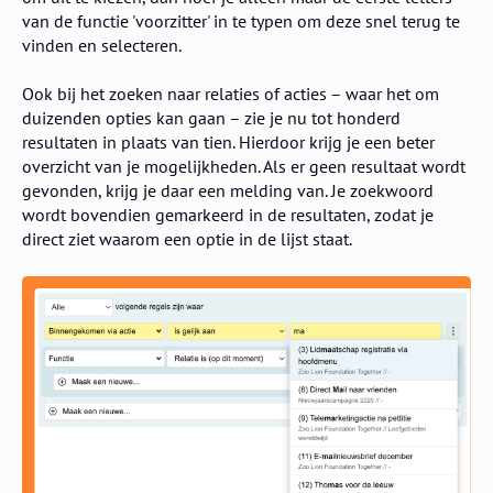
van de functie 'voorzitter' in te typen om deze snel terug te
vinden en selecteren.
Ook bij het zoeken naar relaties of acties – waar het om
duizenden opties kan gaan – zie je nu tot honderd
resultaten in plaats van tien. Hierdoor krijg je een beter
overzicht van je mogelijkheden. Als er geen resultaat wordt
gevonden, krijg je daar een melding van. Je zoekwoord
wordt bovendien gemarkeerd in de resultaten, zodat je
direct ziet waarom een optie in de lijst staat.