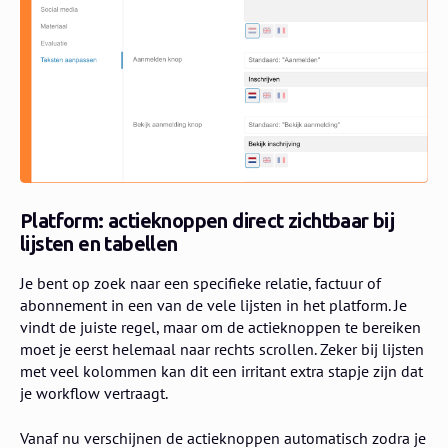
Platform: actieknoppen direct zichtbaar bij
lijsten en tabellen
Je bent op zoek naar een specifieke relatie, factuur of
abonnement in een van de vele lijsten in het platform. Je
vindt de juiste regel, maar om de actieknoppen te bereiken
moet je eerst helemaal naar rechts scrollen. Zeker bij lijsten
met veel kolommen kan dit een irritant extra stapje zijn dat
je workflow vertraagt.
Vanaf nu verschijnen de actieknoppen automatisch zodra je