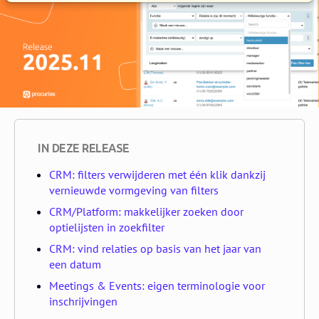
IN DEZE RELEASE
CRM: filters verwijderen met één klik dankzij
vernieuwde vormgeving van filters
CRM/Platform: makkelijker zoeken door
optielijsten in zoekfilter
CRM: vind relaties op basis van het jaar van
een datum
Meetings & Events: eigen terminologie voor
inschrijvingen