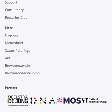
Support
Consultancy
Procurios Club
Meer
Over ons
Nieuwsbrief
Status / storingen
API
Browserextensie
Browserondersteuning
Partners