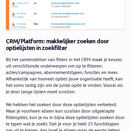
CRM/Platform: makkelijker zoeken door
optielijsten in zoekfilter
Bij het samenstellen van filters in het CRM maak je keuzes
uit verschillende onderwerpen om op te filteren:
acties/campagnes, abonnementstypen, functies en meer.
Afhankelijk van hoeveel opties jouw organisatie heeft, kan
het soms lastig zijn om de juiste optie te vinden. Vooral als
je door lange lijsten moet scrollen.
We hebben het zoeken door deze optielijsten verbeterd.
Waar je voorheen alleen kon scrollen door uitgeklapte
filteropties, kun je nu in bijna deze optielijsten zoeken door
te typen wat je zoekt. Stel je voor je hebt 25 functietypen
om uit te kiezen, dan hoef je alleen maar de eerste letters