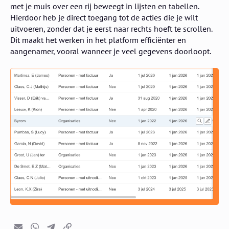
met je muis over een rij beweegt in lijsten en tabellen.
Hierdoor heb je direct toegang tot de acties die je wilt
uitvoeren, zonder dat je eerst naar rechts hoeft te scrollen.
Dit maakt het werken in het platform efficiënter en
aangenamer, vooral wanneer je veel gegevens doorloopt.