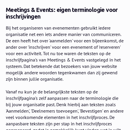
Meetings & Events: eigen terminologie voor
inschrijvingen
Bij het organiseren van evenementen gebruikt iedere
organisatie net een iets andere manier van communiceren.
De een heeft het over 'aanmelden' voor een bijeenkomst, de
ander over 'inschrijven' voor een evenement of 'reserveren'
voor een activiteit. Tot nu toe waren de teksten op de
inschrijfpagina's van Meetings & Events vastgelegd in het
systeem. Dat betekende dat bezoekers van jouw website
mogelijk andere woorden tegenkwamen dan zij gewend
zijn binnen jullie organisatie.
Vanaf nu kun je de belangrijkste teksten op de
inschrijfpagina's zelf aanpassen naar de terminologie die
bij jouw organisatie past. Denk hierbij aan teksten zoals
'Aanmelden', 'Deelnemers toevoegen', 'Bevestigen' en andere
veel voorkomende elementen in het inschrijfproces. De
aanpasbare teksten zijn per stap in het inschrijfproces