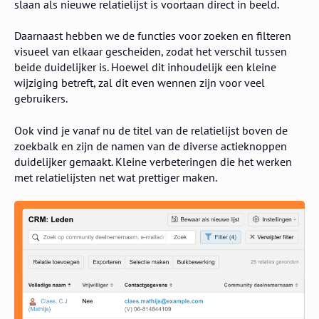
slaan als nieuwe relatielijst is voortaan direct in beeld.
Daarnaast hebben we de functies voor zoeken en filteren
visueel van elkaar gescheiden, zodat het verschil tussen
beide duidelijker is. Hoewel dit inhoudelijk een kleine
wijziging betreft, zal dit even wennen zijn voor veel
gebruikers.
Ook vind je vanaf nu de titel van de relatielijst boven de
zoekbalk en zijn de namen van de diverse actieknoppen
duidelijker gemaakt. Kleine verbeteringen die het werken
met relatielijsten net wat prettiger maken.