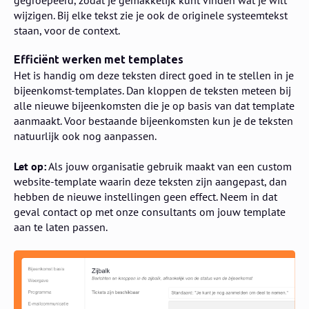
gegroepeerd, zodat je gemakkelijk kunt vinden wat je wilt
wijzigen. Bij elke tekst zie je ook de originele systeemtekst
staan, voor de context.
Efficiënt werken met templates
Het is handig om deze teksten direct goed in te stellen in je
bijeenkomst-templates. Dan kloppen de teksten meteen bij
alle nieuwe bijeenkomsten die je op basis van dat template
aanmaakt. Voor bestaande bijeenkomsten kun je de teksten
natuurlijk ook nog aanpassen.
Let op:
Als jouw organisatie gebruik maakt van een custom
website-template waarin deze teksten zijn aangepast, dan
hebben de nieuwe instellingen geen effect. Neem in dat
geval contact op met onze consultants om jouw template
aan te laten passen.