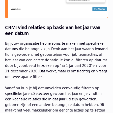
CRM: vind relaties op basis van het jaar van
een datum
Bij jouw organisatie heb je soms te maken met specifieke
datums die belangrijk zijn. Denk aan het jaar waarin iemand
lid is geworden, het geboortejaar voor jubileumacties, of
het jaar van een eerste donatie. Je kon al filteren op datums
door bijvoorbeeld te zoeken op 'na 1 januari 2020' en 'voor
31 december 2020'. Dat werkt, maar is omslachtig en vraagt
om twee aparte filters.
Vanaf nu kun je bij datumvelden eenvoudig filteren op
specifieke jaren. Selecteer gewoon het jaar en je vindt in
één keer alle relaties die in dat jaar lid zijn geworden,
geboren zijn of een andere belangrijke datum hebben. Dit
maakt het veel makkelijker om gerichte acties op te zetten