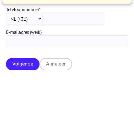
Telefoonnummer
*
E-mailadres (werk)
Volgende
Annuleer