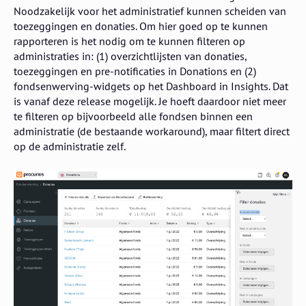
Noodzakelijk voor het administratief kunnen scheiden van
toezeggingen en donaties. Om hier goed op te kunnen
rapporteren is het nodig om te kunnen filteren op
administraties in: (1) overzichtlijsten van donaties,
toezeggingen en pre-notificaties in Donations en (2)
fondsenwerving-widgets op het Dashboard in Insights. Dat
is vanaf deze release mogelijk. Je hoeft daardoor niet meer
te filteren op bijvoorbeeld alle fondsen binnen een
administratie (de bestaande workaround), maar filtert direct
op de administratie zelf.