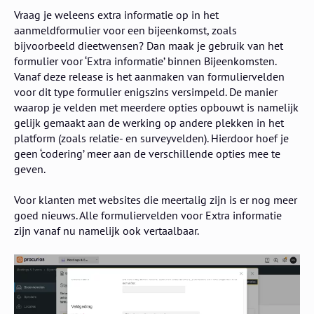
Vraag je weleens extra informatie op in het
aanmeldformulier voor een bijeenkomst, zoals
bijvoorbeeld dieetwensen? Dan maak je gebruik van het
formulier voor ‘Extra informatie’ binnen Bijeenkomsten.
Vanaf deze release is het aanmaken van formuliervelden
voor dit type formulier enigszins versimpeld. De manier
waarop je velden met meerdere opties opbouwt is namelijk
gelijk gemaakt aan de werking op andere plekken in het
platform (zoals relatie- en surveyvelden). Hierdoor hoef je
geen ‘codering’ meer aan de verschillende opties mee te
geven.
Voor klanten met websites die meertalig zijn is er nog meer
goed nieuws. Alle formuliervelden voor Extra informatie
zijn vanaf nu namelijk ook vertaalbaar.