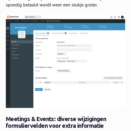
spoedig betaald wordt weer een stukje groter.
Meetings & Events: diverse wijzigingen
formuliervelden voor extra informatie