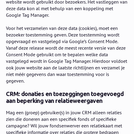
website wordt gebruikt door bezoekers. Het vastleggen van
deze data kon al met behulp van een koppeling met
Google Tag Manager.
Voor het verzamelen van deze data (cookies), moet een
bezoeker toestemming geven. Deze toestemming wordt
opgevraagd en vastgelegd via Google’s Consent Mode.
Vanaf deze release wordt de meest recente versie van deze
Consent Mode gebruikt om te bepalen welke data
vastgelegd wordt in Google Tag Manager. Hierdoor voldoet
ook jouw website aan de laatste richtlijnen en verzamel je
niet méér gegevens dan waar toestemming voor is
gegeven.
CRM: donaties en toezeggingen toegevoegd
aan beperking van relatieweergaven
Mag een (groep) gebruiker(s) in jouw CRM alleen relaties
zien die doneren aan een specifiek fonds of specifieke
campagne? Wil jouw fondsenwerver een relatiekaart met
specifieke informatie over relaties die grotere bedragen