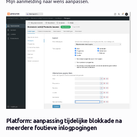
Mijn aanmelding naar wens aanpassen.
Platform: aanpassing tijdelijke blokkade na
meerdere foutieve inlogpogingen