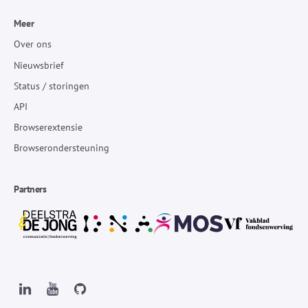
Meer
Over ons
Nieuwsbrief
Status / storingen
API
Browserextensie
Browserondersteuning
Partners