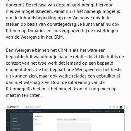
doneren? De release van deze maand brengt hiervoor
nieuwe mogelijkheden. Vanaf nu is het namelijk mogelijk
om de Inhoudsbeperking op een Weergave ook in te
stellen op basis van donatiegedrag. Je kunt vanaf nu ook
filteren op Donaties en Toezeggingen bij de instellingen
van de Weergave in het CRM.
Een Weergave binnen het CRM is als het ware een
bepaalde bril waardoor je naar je relaties kijkt. Die bril is de
context van het type werk dat iemand op een bepaald
moment doet. Die bril bepaalt hoe Weergaven er het beste
uit kunnen zien, maar ook welke relaties een gebruiker al
dan niet wil/mag zien. Door de uitbreiding van de
filtermogelijkheden is het mogelijk om dit nog meer op
maat in te richten.