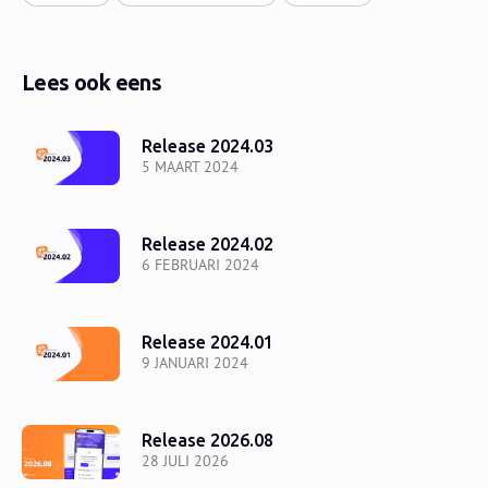
Lees ook eens
Release 2024.03
5 MAART 2024
Release 2024.02
6 FEBRUARI 2024
Release 2024.01
9 JANUARI 2024
Release 2026.08
28 JULI 2026