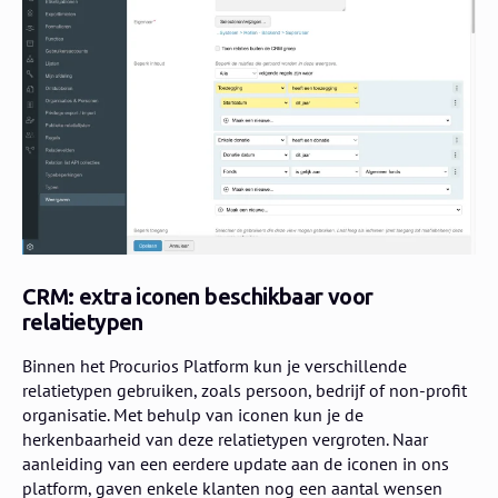
CRM: extra iconen beschikbaar voor
relatietypen
Binnen het Procurios Platform kun je verschillende
relatietypen gebruiken, zoals persoon, bedrijf of non-profit
organisatie. Met behulp van iconen kun je de
herkenbaarheid van deze relatietypen vergroten. Naar
aanleiding van een eerdere update aan de iconen in ons
platform, gaven enkele klanten nog een aantal wensen