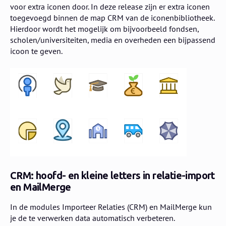
voor extra iconen door. In deze release zijn er extra iconen
toegevoegd binnen de map CRM van de iconenbibliotheek.
Hierdoor wordt het mogelijk om bijvoorbeeld fondsen,
scholen/universiteiten, media en overheden een bijpassend
icoon te geven.
CRM: hoofd- en kleine letters in relatie-import
en MailMerge
In de modules Importeer Relaties (CRM) en MailMerge kun
je de te verwerken data automatisch verbeteren.