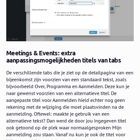
Meetings & Events: extra
aanpassingsmogelijkheden titels van tabs
De verschillende tabs die je ziet op de detailpagina van een
bijeenkomst zijn voorzien van een standaard tekst, zoals
bijvoorbeeld Over, Programma en Aanmelden. Deze kun je
naar gewenst voorzien van een alternatieve titel. De
aangepaste titel voor Aanmelden hield echter nog geen
rekening met de wijziging die moet plaatsvinden na de
aanmelding. Oftewel: maakte je gebruik van een
alternatieve tekst? Dan werd de door jou ingegeven titel
ook getoond op de plek waar normaalgesproken Mijn
aanmelding zou staan. Vanaf nu kun je ook de titel voor