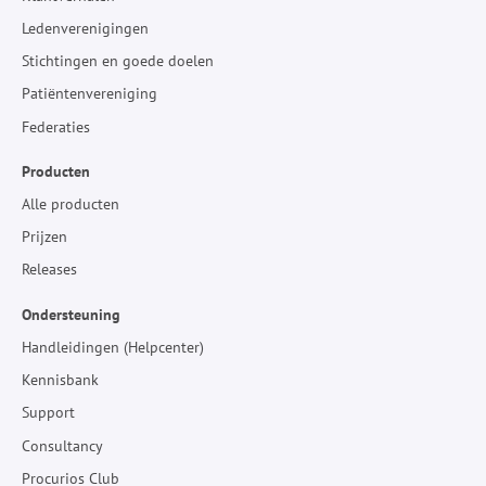
Ledenverenigingen
Stichtingen en goede doelen
Patiëntenvereniging
Federaties
Producten
Alle producten
Prijzen
Releases
Ondersteuning
Handleidingen (Helpcenter)
Kennisbank
Support
Consultancy
Procurios Club