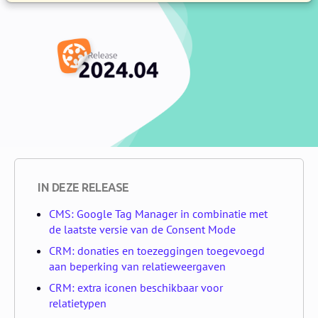
IN DEZE RELEASE
CMS: Google Tag Manager in combinatie met
de laatste versie van de Consent Mode
CRM: donaties en toezeggingen toegevoegd
aan beperking van relatieweergaven
CRM: extra iconen beschikbaar voor
relatietypen