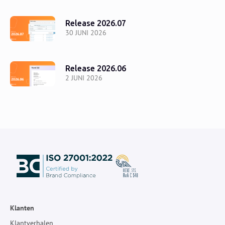
Release 2026.07
30 JUNI 2026
Release 2026.06
2 JUNI 2026
Klanten
Klantverhalen