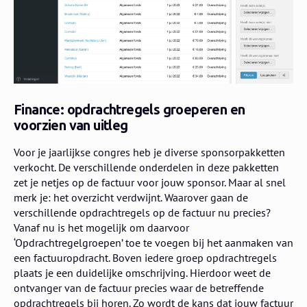
Finance: opdrachtregels groeperen en
voorzien van uitleg
Voor je jaarlijkse congres heb je diverse sponsorpakketten
verkocht. De verschillende onderdelen in deze pakketten
zet je netjes op de factuur voor jouw sponsor. Maar al snel
merk je: het overzicht verdwijnt. Waarover gaan de
verschillende opdrachtregels op de factuur nu precies?
Vanaf nu is het mogelijk om daarvoor
‘Opdrachtregelgroepen’ toe te voegen bij het aanmaken van
een factuuropdracht. Boven iedere groep opdrachtregels
plaats je een duidelijke omschrijving. Hierdoor weet de
ontvanger van de factuur precies waar de betreffende
opdrachtregels bij horen. Zo wordt de kans dat jouw factuur