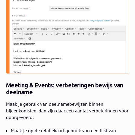
Meeting & Events: verbeteringen bewijs van
deelname
Maak je gebruik van deelnamebewijzen binnen
bijeenkomsten, dan zijn daar een aantal verbeteringen voor
doorgevoerd:
Maak je op de relatiekaart gebruik van een lijst van