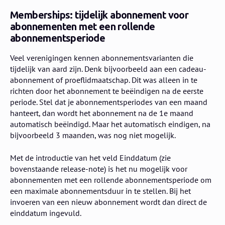
Memberships: tijdelijk abonnement voor
abonnementen met een rollende
abonnementsperiode
Veel verenigingen kennen abonnementsvarianten die
tijdelijk van aard zijn. Denk bijvoorbeeld aan een cadeau-
abonnement of proeflidmaatschap. Dit was alleen in te
richten door het abonnement te beëindigen na de eerste
periode. Stel dat je abonnementsperiodes van een maand
hanteert, dan wordt het abonnement na de 1e maand
automatisch beëindigd. Maar het automatisch eindigen, na
bijvoorbeeld 3 maanden, was nog niet mogelijk.
Met de introductie van het veld Einddatum (zie
bovenstaande release-note) is het nu mogelijk voor
abonnementen met een rollende abonnementsperiode om
een maximale abonnementsduur in te stellen. Bij het
invoeren van een nieuw abonnement wordt dan direct de
einddatum ingevuld.