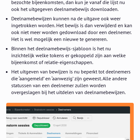
bezochte bijeenkomsten, dan kun je vanaf die lijst nu
ook het uitgegeven deelnamebewijs downloaden.
Deelnamebewijzen kunnen na de uitgave ook weer
ingetrokken worden. Het bewijs is dan verwijderd en kan
ook niet meer worden gedownload door een deelnemer.
Het is wel mogelijk een nieuwe te genereren.
Binnen het deelnamebewijs-sjabloon is het nu
inzichtelijk welke tokens er gekoppeld zijn aan welke
bijeenkomst of relatie-eigenschappen.
Het uitgeven van bewijzen is nu beperkt tot deelnemers
die ‘aangemeld’ en ‘aanwezig’ zijn geweest. Alle andere
statussen van een deelnemer zullen worden
overgeslagen bij het uitdelen van deelnamebewijzen.