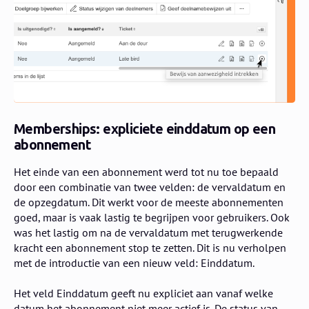
Memberships: expliciete einddatum op een
abonnement
Het einde van een abonnement werd tot nu toe bepaald
door een combinatie van twee velden: de vervaldatum en
de opzegdatum. Dit werkt voor de meeste abonnementen
goed, maar is vaak lastig te begrijpen voor gebruikers. Ook
was het lastig om na de vervaldatum met terugwerkende
kracht een abonnement stop te zetten. Dit is nu verholpen
met de introductie van een nieuw veld: Einddatum.
Het veld Einddatum geeft nu expliciet aan vanaf welke
datum het abonnement niet meer actief is. De status van