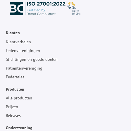
Klanten
Klantverhalen
Ledenverenigingen
Stichtingen en goede doelen
Patiëntenvereniging
Federaties
Producten
Alle producten
Prijzen
Releases
Ondersteuning