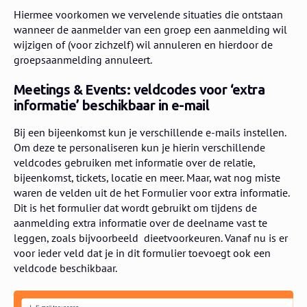
Hiermee voorkomen we vervelende situaties die ontstaan
wanneer de aanmelder van een groep een aanmelding wil
wijzigen of (voor zichzelf) wil annuleren en hierdoor de
groepsaanmelding annuleert.
Meetings & Events: veldcodes voor ‘extra
informatie’ beschikbaar in e-mail
Bij een bijeenkomst kun je verschillende e-mails instellen.
Om deze te personaliseren kun je hierin verschillende
veldcodes gebruiken met informatie over de relatie,
bijeenkomst, tickets, locatie en meer. Maar, wat nog miste
waren de velden uit de het Formulier voor extra informatie.
Dit is het formulier dat wordt gebruikt om tijdens de
aanmelding extra informatie over de deelname vast te
leggen, zoals bijvoorbeeld dieetvoorkeuren. Vanaf nu is er
voor ieder veld dat je in dit formulier toevoegt ook een
veldcode beschikbaar.