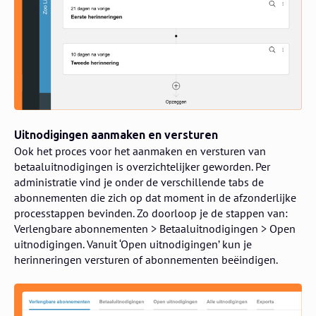
Uitnodigingen aanmaken en versturen
Ook het proces voor het aanmaken en versturen van
betaaluitnodigingen is overzichtelijker geworden. Per
administratie vind je onder de verschillende tabs de
abonnementen die zich op dat moment in de afzonderlijke
processtappen bevinden. Zo doorloop je de stappen van:
Verlengbare abonnementen > Betaaluitnodigingen > Open
uitnodigingen. Vanuit ‘Open uitnodigingen’ kun je
herinneringen versturen of abonnementen beëindigen.