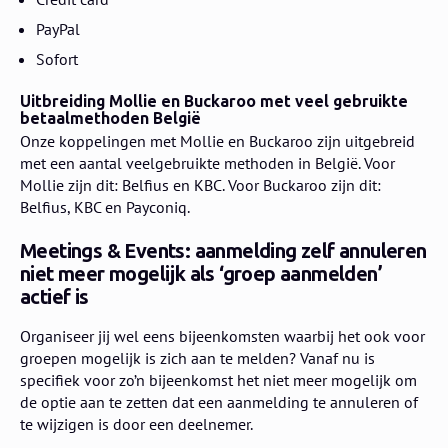
PayPal
Sofort
Uitbreiding Mollie en Buckaroo met veel gebruikte
betaalmethoden België
Onze koppelingen met Mollie en Buckaroo zijn uitgebreid
met een aantal veelgebruikte methoden in België. Voor
Mollie zijn dit: Belfius en KBC. Voor Buckaroo zijn dit:
Belfius, KBC en Payconiq.
Meetings & Events: aanmelding zelf annuleren
niet meer mogelijk als ‘groep aanmelden’
actief is
Organiseer jij wel eens bijeenkomsten waarbij het ook voor
groepen mogelijk is zich aan te melden? Vanaf nu is
specifiek voor zo’n bijeenkomst het niet meer mogelijk om
de optie aan te zetten dat een aanmelding te annuleren of
te wijzigen is door een deelnemer.