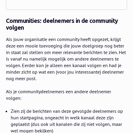
Communities: deelnemers in de community
volgen
Als jouw organisatie een community heeft opgezet, krijgt
deze een mooie toevoeging die jouw doelgroep nog beter
in staat zal stellen om meer relevante berichten te zien. Het
is vanaf nu namelijk mogelijk om andere deelnemers te
volgen. Eerder kon je alleen een kanaal volgen en had je
minder zicht op wat een (voor jou interessante) deelnemer
nog meer post.
Als je communitydeelnemers een andere deelnemer
volgen:
Zien zij de berichten van deze gevolgde deelnemers op
hun startpagina, ongeacht in welk kanaal deze zijn
geplaatst (dus ook uit kanalen die zij niet volgen, maar
wel mogen bekijken)