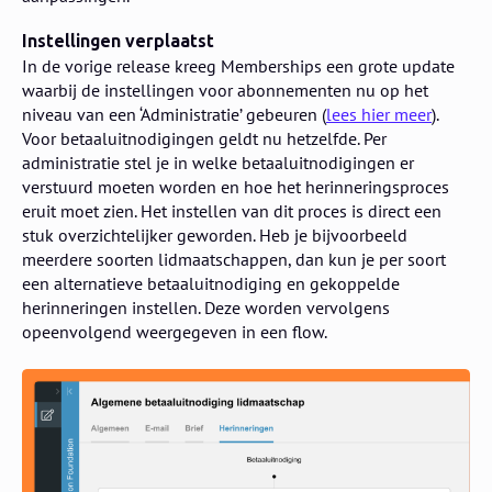
Instellingen verplaatst
In de vorige release kreeg Memberships een grote update
waarbij de instellingen voor abonnementen nu op het
niveau van een ‘Administratie’ gebeuren (
lees hier meer
).
Voor betaaluitnodigingen geldt nu hetzelfde. Per
administratie stel je in welke betaaluitnodigingen er
verstuurd moeten worden en hoe het herinneringsproces
eruit moet zien. Het instellen van dit proces is direct een
stuk overzichtelijker geworden. Heb je bijvoorbeeld
meerdere soorten lidmaatschappen, dan kun je per soort
een alternatieve betaaluitnodiging en gekoppelde
herinneringen instellen. Deze worden vervolgens
opeenvolgend weergegeven in een flow.