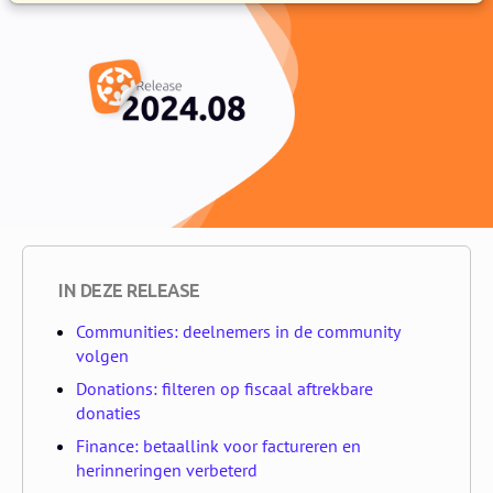
IN DEZE RELEASE
Communities: deelnemers in de community
volgen
Donations: filteren op fiscaal aftrekbare
donaties
Finance: betaallink voor factureren en
herinneringen verbeterd