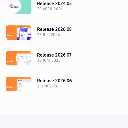
Release 2024.05
30 APRIL 2024
Release 2026.08
28 JULI 2026
Release 2026.07
30 JUNI 2026
Release 2026.06
2 JUNI 2026