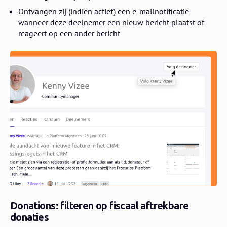
Ontvangen zij (indien actief) een e-mailnotificatie
wanneer deze deelnemer een nieuw bericht plaatst of
reageert op een ander bericht
Donations: filteren op fiscaal aftrekbare
donaties