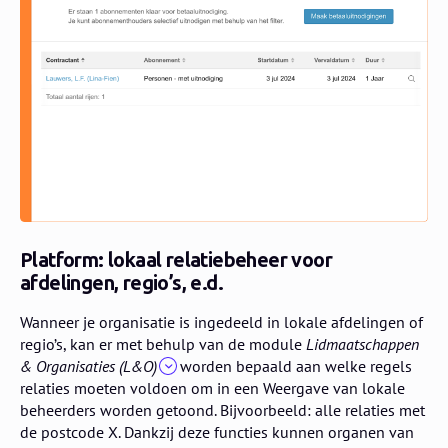
Platform: lokaal relatiebeheer voor
afdelingen, regio’s, e.d.
Wanneer je organisatie is ingedeeld in lokale afdelingen of
regio’s, kan er met behulp van de module
Lidmaatschappen
& Organisaties (L&O)
worden bepaald aan welke regels
relaties moeten voldoen om in een Weergave van lokale
beheerders worden getoond. Bijvoorbeeld: alle relaties met
de postcode X. Dankzij deze functies kunnen organen van