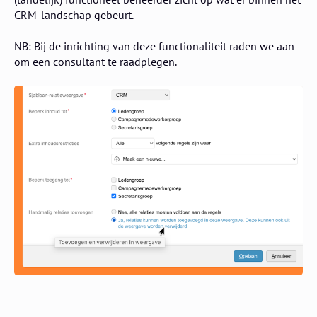
CRM-landschap gebeurt.
NB: Bij de inrichting van deze functionaliteit raden we aan
om een consultant te raadplegen.