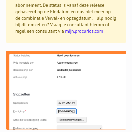
abonnement. De status is vanaf deze release
gebaseerd op de Eindatum en dus niet meer op
de combinatie Verval- en opzegdatum. Hulp nodig
bij dit omzetten? Vraag je consultant hierom of
regel een consultant via
mijn.procurios.com