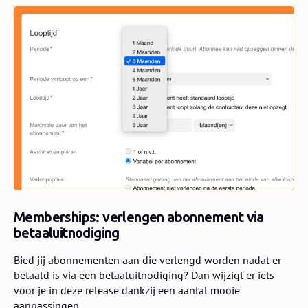
Memberships: verlengen abonnement via
betaaluitnodiging
Bied jij abonnementen aan die verlengd worden nadat er
betaald is via een betaaluitnodiging? Dan wijzigt er iets
voor je in deze release dankzij een aantal mooie
aanpassingen.