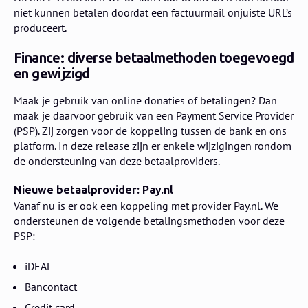
niet kunnen betalen doordat een factuurmail onjuiste URL’s
produceert.
Finance: diverse betaalmethoden toegevoegd
en gewijzigd
Maak je gebruik van online donaties of betalingen? Dan
maak je daarvoor gebruik van een Payment Service Provider
(PSP). Zij zorgen voor de koppeling tussen de bank en ons
platform. In deze release zijn er enkele wijzigingen rondom
de ondersteuning van deze betaalproviders.
Nieuwe betaalprovider: Pay.nl
Vanaf nu is er ook een koppeling met provider Pay.nl. We
ondersteunen de volgende betalingsmethoden voor deze
PSP:
iDEAL
Bancontact
Credit card