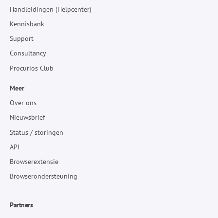
Handleidingen (Helpcenter)
Kennisbank
Support
Consultancy
Procurios Club
Meer
Over ons
Nieuwsbrief
Status / storingen
API
Browserextensie
Browserondersteuning
Partners