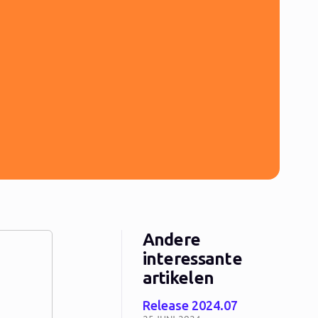
Andere
interessante
artikelen
Release 2024.07