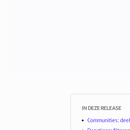
IN DEZE RELEASE
Communities: dee