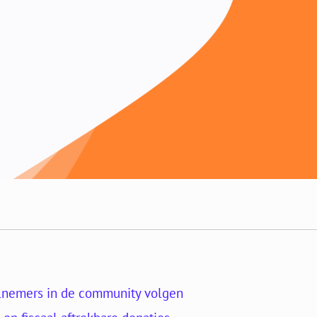
lnemers in de community volgen