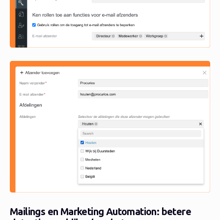
Mailings en Marketing Automation: betere