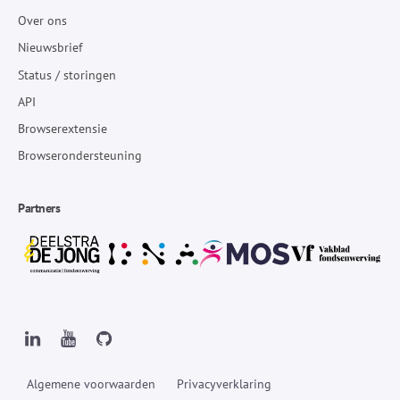
Over ons
Nieuwsbrief
Status / storingen
API
Browserextensie
Browserondersteuning
Partners
Algemene voorwaarden
Privacyverklaring