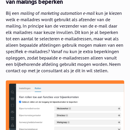
van mailings beperken
Bij een
mailing
of
marketing automation e-mail
kun je kiezen
welk e-mailadres wordt gebruikt als afzender van de
mailing. In principe kan de verzender van de e-mail daar
elk mailadres naar keuze invullen. Dit kon je al beperken
tot een aantal te selecteren e-mailadressen, maar wat als
alleen bepaalde afdelingen gebruik mogen maken van een
specifiek e-mailadres? Vanaf nu kun je extra beperkingen
opleggen, zodat bepaalde e-mailadressen alleen vanuit
een bijbehorende afdeling gebruikt mogen worden. Neem
contact op met je consultant als je dit in wil stellen.