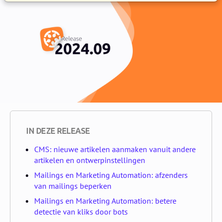
IN DEZE RELEASE
CMS: nieuwe artikelen aanmaken vanuit andere
artikelen en ontwerpinstellingen
Mailings en Marketing Automation: afzenders
van mailings beperken
Mailings en Marketing Automation: betere
detectie van kliks door bots