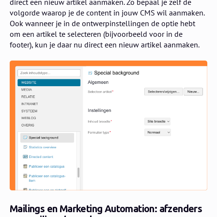
direct een nieuw artikel aanmaken. Zo bepaal je zelf de
volgorde waarop je de content in jouw CMS wil aanmaken.
Ook wanneer je in de ontwerpinstellingen de optie hebt
om een artikel te selecteren (bijvoorbeeld voor in de
footer), kun je daar nu direct een nieuw artikel aanmaken.
Mailings en Marketing Automation: afzenders