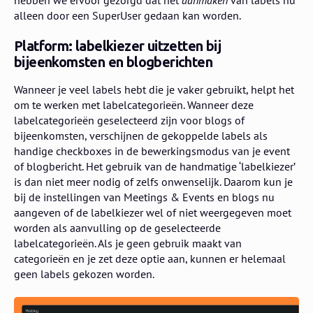
alleen door een SuperUser gedaan kan worden.
Platform: labelkiezer uitzetten bij
bijeenkomsten en blogberichten
Wanneer je veel labels hebt die je vaker gebruikt, helpt het
om te werken met labelcategorieën. Wanneer deze
labelcategorieën geselecteerd zijn voor blogs of
bijeenkomsten, verschijnen de gekoppelde labels als
handige checkboxes in de bewerkingsmodus van je event
of blogbericht. Het gebruik van de handmatige ‘labelkiezer’
is dan niet meer nodig of zelfs onwenselijk. Daarom kun je
bij de instellingen van Meetings & Events en blogs nu
aangeven of de labelkiezer wel of niet weergegeven moet
worden als aanvulling op de geselecteerde
labelcategorieën. Als je geen gebruik maakt van
categorieën en je zet deze optie aan, kunnen er helemaal
geen labels gekozen worden.