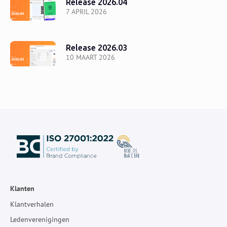
Release 2026.04
7 APRIL 2026
Release 2026.03
10 MAART 2026
Klanten
Klantverhalen
Ledenverenigingen