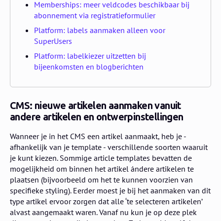
Memberships: meer veldcodes beschikbaar bij
abonnement via registratieformulier
Platform: labels aanmaken alleen voor
SuperUsers
Platform: labelkiezer uitzetten bij
bijeenkomsten en blogberichten
CMS: nieuwe artikelen aanmaken vanuit
andere artikelen en ontwerpinstellingen
Wanneer je in het CMS een artikel aanmaakt, heb je -
afhankelijk van je template - verschillende soorten waaruit
je kunt kiezen. Sommige article templates bevatten de
mogelijkheid om binnen het artikel ándere artikelen te
plaatsen (bijvoorbeeld om het te kunnen voorzien van
specifieke styling). Eerder moest je bij het aanmaken van dit
type artikel ervoor zorgen dat alle ‘te selecteren artikelen’
alvast aangemaakt waren. Vanaf nu kun je op deze plek