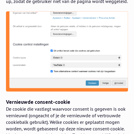
up, zodat de gebruiker niet van de pagina wordt weggeleid.
Vernieuwde consent-cookie
De cookie die vastlegt waarvoor consent is gegeven is ook
vernieuwd (ongeacht of je de vernieuwde of vertrouwde
cookiebalk gebruikt). Welke cookies er geplaatst mogen
worden, wordt gebaseerd op deze nieuwe consent-cookie.