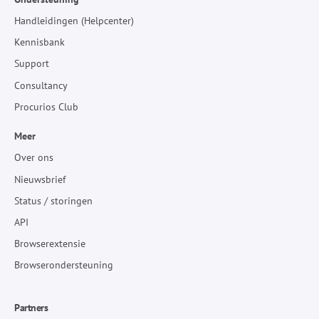
Handleidingen (Helpcenter)
Kennisbank
Support
Consultancy
Procurios Club
Meer
Over ons
Nieuwsbrief
Status / storingen
API
Browserextensie
Browserondersteuning
Partners