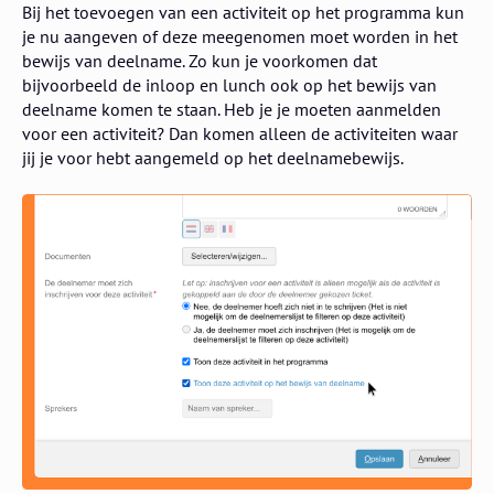
Bij het toevoegen van een activiteit op het programma kun
je nu aangeven of deze meegenomen moet worden in het
bewijs van deelname. Zo kun je voorkomen dat
bijvoorbeeld de inloop en lunch ook op het bewijs van
deelname komen te staan. Heb je je moeten aanmelden
voor een activiteit? Dan komen alleen de activiteiten waar
jij je voor hebt aangemeld op het deelnamebewijs.