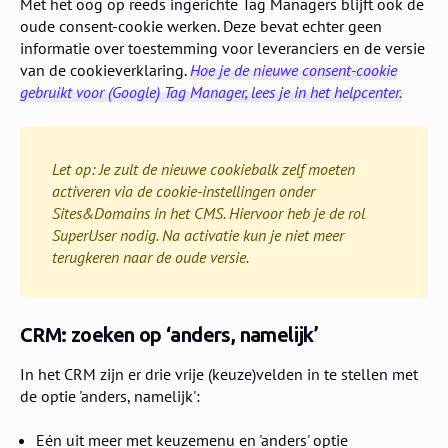
Met het oog op reeds ingerichte Tag Managers blijft ook de
oude consent-cookie werken. Deze bevat echter geen
informatie over toestemming voor leveranciers en de versie
van de cookieverklaring.
Hoe je de nieuwe consent-cookie
gebruikt voor (Google) Tag Manager, lees je in het helpcenter.
Let op: Je zult de nieuwe cookiebalk zelf moeten
activeren via de cookie-instellingen onder
Sites&Domains in het CMS. Hiervoor heb je de rol
SuperUser nodig. Na activatie kun je niet meer
terugkeren naar de oude versie.
CRM: zoeken op ‘anders, namelijk’
In het CRM zijn er drie vrije (keuze)velden in te stellen met
de optie 'anders, namelijk':
Eén uit meer met keuzemenu en 'anders' optie