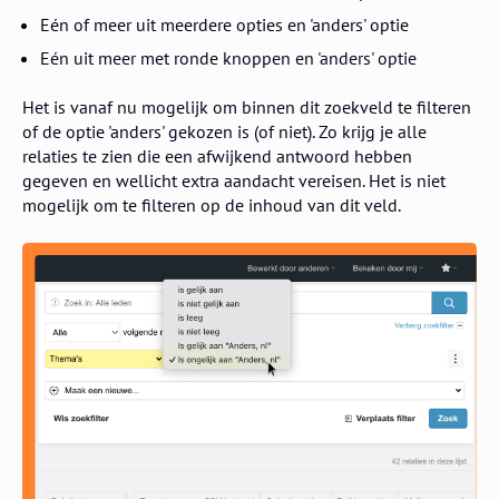
Eén of meer uit meerdere opties en 'anders' optie
Eén uit meer met ronde knoppen en 'anders' optie
Het is vanaf nu mogelijk om binnen dit zoekveld te filteren
of de optie 'anders' gekozen is (of niet). Zo krijg je alle
relaties te zien die een afwijkend antwoord hebben
gegeven en wellicht extra aandacht vereisen. Het is niet
mogelijk om te filteren op de inhoud van dit veld.