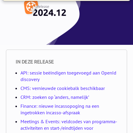
IN DEZE RELEASE
API: sessie beëindigen toegevoegd aan OpenId
discovery
CMS: vernieuwde cookiebalk beschikbaar
CRM: zoeken op ‘anders, namelijk’
Finance: nieuwe incassopoging na een
ingetrokken incasso-afspraak
Meetings & Events: veldcodes van programma-
activiteiten en start-/eindtijden voor