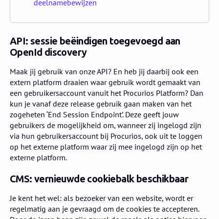
deelnamebewijzen
API: sessie beëindigen toegevoegd aan
OpenId discovery
Maak jij gebruik van onze API? En heb jij daarbij ook een
extern platform draaien waar gebruik wordt gemaakt van
een gebruikersaccount vanuit het Procurios Platform? Dan
kun je vanaf deze release gebruik gaan maken van het
zogeheten ‘End Session Endpoint’. Deze geeft jouw
gebruikers de mogelijkheid om, wanneer zij ingelogd zijn
via hun gebruikersaccount bij Procurios, ook uit te loggen
op het externe platform waar zij mee ingelogd zijn op het
externe platform.
CMS: vernieuwde cookiebalk beschikbaar
Je kent het wel: als bezoeker van een website, wordt er
regelmatig aan je gevraagd om de cookies te accepteren.