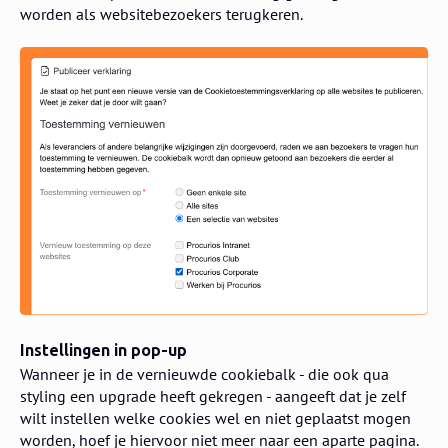
worden als websitebezoekers terugkeren.
Instellingen in pop-up
Wanneer je in de vernieuwde cookiebalk - die ook qua
styling een upgrade heeft gekregen - aangeeft dat je zelf
wilt instellen welke cookies wel en niet geplaatst mogen
worden, hoef je hiervoor niet meer naar een aparte pagina.