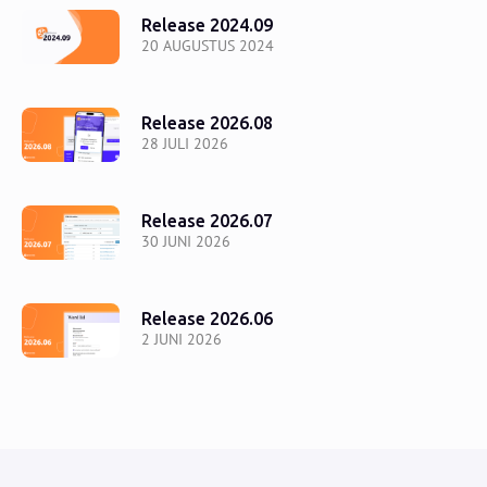
Release 2024.09
20 AUGUSTUS 2024
Release 2026.08
28 JULI 2026
Release 2026.07
30 JUNI 2026
Release 2026.06
2 JUNI 2026