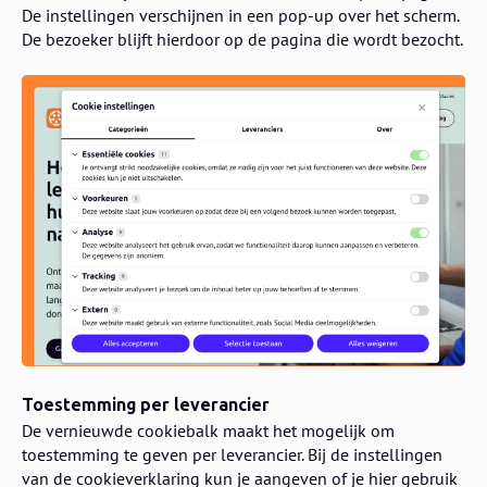
De instellingen verschijnen in een pop-up over het scherm.
De bezoeker blijft hierdoor op de pagina die wordt bezocht.
Toestemming per leverancier
De vernieuwde cookiebalk maakt het mogelijk om
toestemming te geven per leverancier. Bij de instellingen
van de cookieverklaring kun je aangeven of je hier gebruik