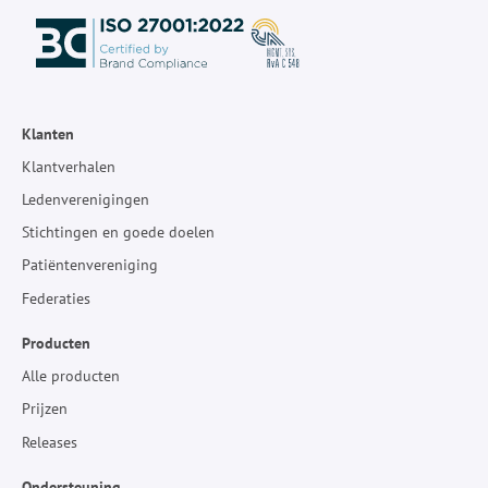
Klanten
Klantverhalen
Ledenverenigingen
Stichtingen en goede doelen
Patiëntenvereniging
Federaties
Producten
Alle producten
Prijzen
Releases
Ondersteuning