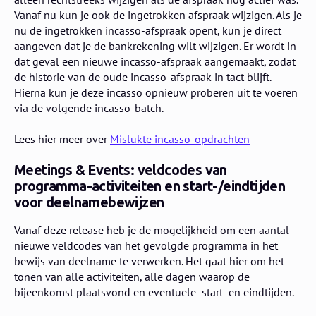
Vanaf nu kun je ook de ingetrokken afspraak wijzigen. Als je
nu de ingetrokken incasso-afspraak opent, kun je direct
aangeven dat je de bankrekening wilt wijzigen. Er wordt in
dat geval een nieuwe incasso-afspraak aangemaakt, zodat
de historie van de oude incasso-afspraak in tact blijft.
Hierna kun je deze incasso opnieuw proberen uit te voeren
via de volgende incasso-batch.
Lees hier meer over
Mislukte incasso-opdrachten
Meetings & Events: veldcodes van
programma-activiteiten en start-/eindtijden
voor deelnamebewijzen
Vanaf deze release heb je de mogelijkheid om een aantal
nieuwe veldcodes van het gevolgde programma in het
bewijs van deelname te verwerken. Het gaat hier om het
tonen van alle activiteiten, alle dagen waarop de
bijeenkomst plaatsvond en eventuele start- en eindtijden.