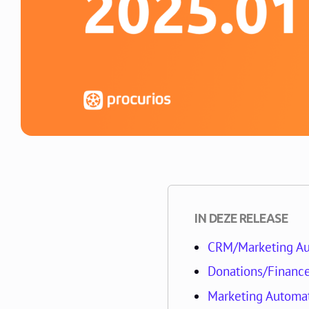
IN DEZE RELEASE
CRM/Marketing Aut
Donations/Finance
Marketing Automa