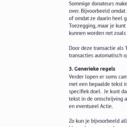
Sommige donateurs maken
over. Bijvoorbeeld omdat
of omdat ze daarin heel g
Toezegging, maar je kunt
kunnen worden net zoals 
Door deze transactie als 
transacties automatisch 
3. Generieke regels
Verder lopen er soms cam
met een bepaalde tekst i
specifiek doel. Je kunt d
tekst in de omschrijving
en eventueel Actie.
Zo kun je bijvoorbeeld a