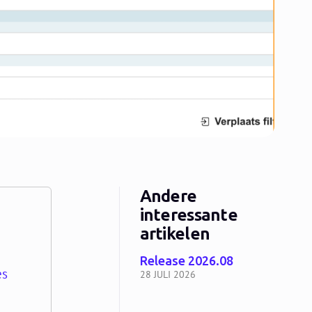
Andere
interessante
artikelen
Release 2026.08
es
28 JULI 2026