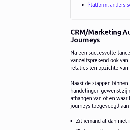
Platform: anders s
CRM/Marketing Aut
Journeys
Na een succesvolle lance
vanzelfsprekend ook van 
relaties ten opzichte van
Naast de stappen binnen 
handelingen gewenst zijn.
afhangen van of en waar 
journeys toegevoegd aan d
Zit iemand al dan niet 