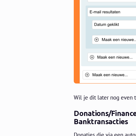
Wil je dit later nog even 
Donations/Finance
Banktransacties
Donaties die via een aut