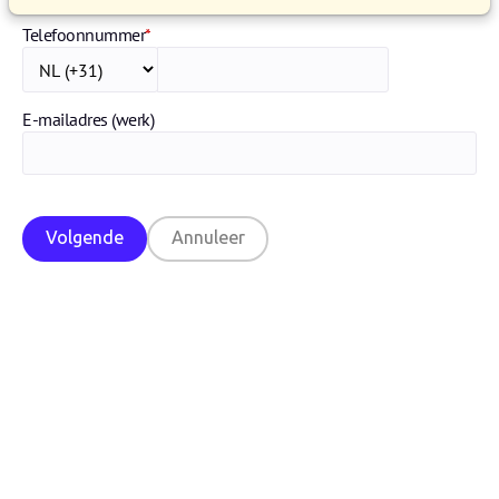
Telefoonnummer
*
E-mailadres (werk)
Volgende
Annuleer