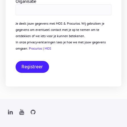
Organisatie
Je deelt jouw gegevens met MOS & Procurios. Wij gebruiken je
gegevens om eventueel contact met je op te nemen om te
ontdekken of we iets voor je kunnen betekenen.
In onze privacyverklaringen lees je hoe we met jouw gegevens
omgaan:
Procurios
|
MOS
Registreer