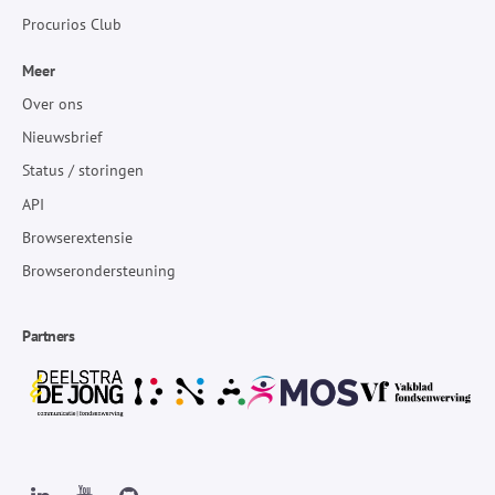
Procurios Club
Meer
Over ons
Nieuwsbrief
Status / storingen
API
Browserextensie
Browserondersteuning
Partners