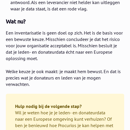
antwoord. Als een leverancier niet helder kan uitleggen
waar je data staat, is dat een rode vlag.
Wat nu?
Een inventarisatie is geen doel op zich. Het is de basis voor
een bewuste keuze. Misschien concludeer je dat het risico
voor jouw organisatie acceptabel is. Misschien besluit je
dat je leden- en donateurdata écht naar een Europese
oplossing moet.
Welke keuze je ook maakt: je maakt hem bewust. En dat is
precies wat je donateurs en leden van je mogen
verwachten.
Hulp nodig bij de volgende stap?
Wil je weten hoe je je leden- en donateurdata
naar een Europese omgeving kunt verhuizen? Of
ben je benieuwd hoe Procurios je kan helpen met