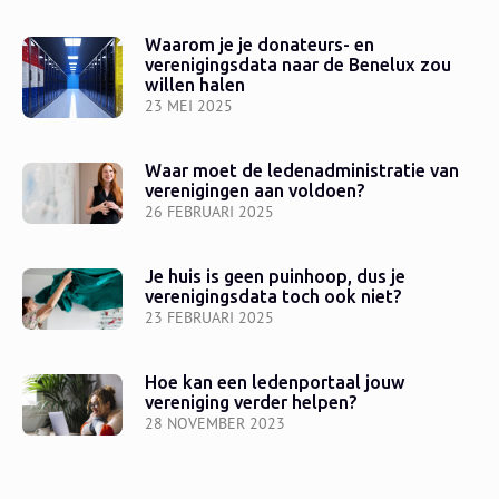
Waarom je je donateurs- en
verenigingsdata naar de Benelux zou
willen halen
23 MEI 2025
Waar moet de ledenadministratie van
verenigingen aan voldoen?
26 FEBRUARI 2025
Je huis is geen puinhoop, dus je
verenigingsdata toch ook niet?
23 FEBRUARI 2025
Hoe kan een ledenportaal jouw
vereniging verder helpen?
28 NOVEMBER 2023