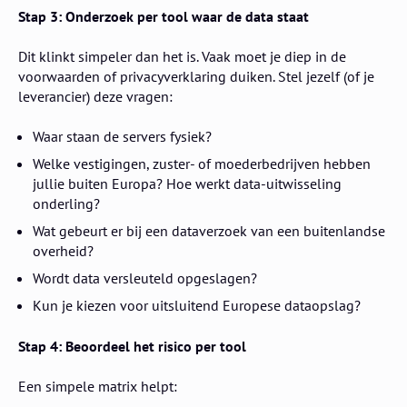
Stap 3: Onderzoek per tool waar de data staat
Dit klinkt simpeler dan het is. Vaak moet je diep in de
voorwaarden of privacyverklaring duiken. Stel jezelf (of je
leverancier) deze vragen:
Waar staan de servers fysiek?
Welke vestigingen, zuster- of moederbedrijven hebben
jullie buiten Europa? Hoe werkt data-uitwisseling
onderling?
Wat gebeurt er bij een dataverzoek van een buitenlandse
overheid?
Wordt data versleuteld opgeslagen?
Kun je kiezen voor uitsluitend Europese dataopslag?
Stap 4: Beoordeel het risico per tool
Een simpele matrix helpt: