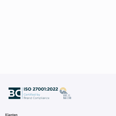
Klanten