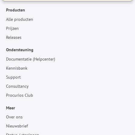
Producten
Alle producten
Prijzen
Releases
Ondersteuning
Documentatie (Helpcenter)
Kennisbank
Support
Consultancy
Procurios Club
Meer
Over ons
Nieuwsbrief