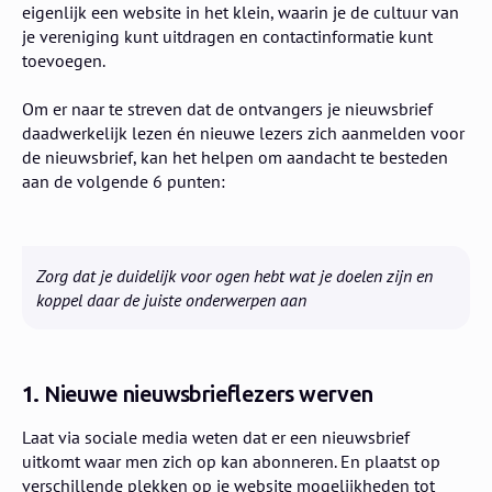
eigenlijk een website in het klein, waarin je de cultuur van
je vereniging kunt uitdragen en contactinformatie kunt
toevoegen.
Om er naar te streven dat de ontvangers je nieuwsbrief
daadwerkelijk lezen én nieuwe lezers zich aanmelden voor
de nieuwsbrief, kan het helpen om aandacht te besteden
aan de volgende 6 punten:
Zorg dat je duidelijk voor ogen hebt wat je doelen zijn en
koppel daar de juiste onderwerpen aan
1.
Nieuwe nieuwsbrieflezers werven
Laat via sociale media weten dat er een nieuwsbrief
uitkomt waar men zich op kan abonneren. En plaatst op
verschillende plekken op je website mogelijkheden tot