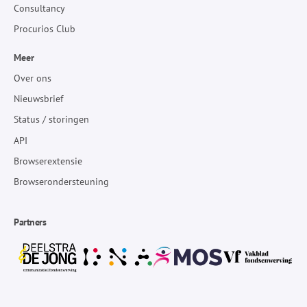
Consultancy
Procurios Club
Meer
Over ons
Nieuwsbrief
Status / storingen
API
Browserextensie
Browserondersteuning
Partners