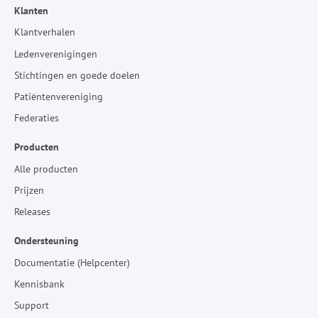
Klanten
Klantverhalen
Ledenverenigingen
Stichtingen en goede doelen
Patiëntenvereniging
Federaties
Producten
Alle producten
Prijzen
Releases
Ondersteuning
Documentatie (Helpcenter)
Kennisbank
Support