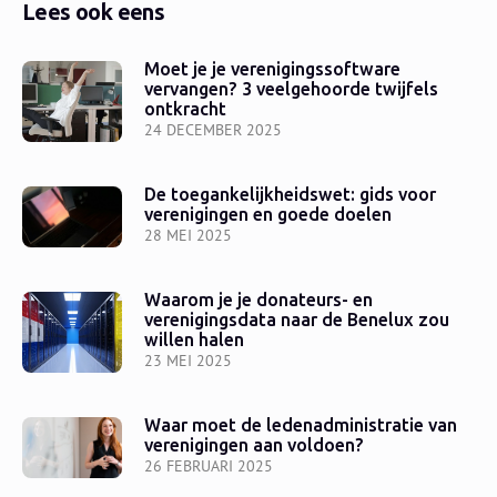
Lees ook eens
Moet je je verenigingssoftware
vervangen? 3 veelgehoorde twijfels
ontkracht
24 DECEMBER 2025
De toegankelijkheidswet: gids voor
verenigingen en goede doelen
28 MEI 2025
Waarom je je donateurs- en
verenigingsdata naar de Benelux zou
willen halen
23 MEI 2025
Waar moet de ledenadministratie van
verenigingen aan voldoen?
26 FEBRUARI 2025