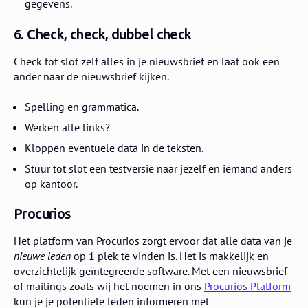
gegevens.
6. Check, check, dubbel check
Check tot slot zelf alles in je nieuwsbrief en laat ook een
ander naar de nieuwsbrief kijken.
Spelling en grammatica.
Werken alle links?
Kloppen eventuele data in de teksten.
Stuur tot slot een testversie naar jezelf en iemand anders
op kantoor.
Procurios
Het platform van Procurios zorgt ervoor dat alle data van je
nieuwe
leden
op 1 plek te vinden is. Het is makkelijk en
overzichtelijk geïntegreerde software. Met een nieuwsbrief
of mailings zoals wij het noemen in ons
Procurios Platform
kun je je potentiële leden informeren met