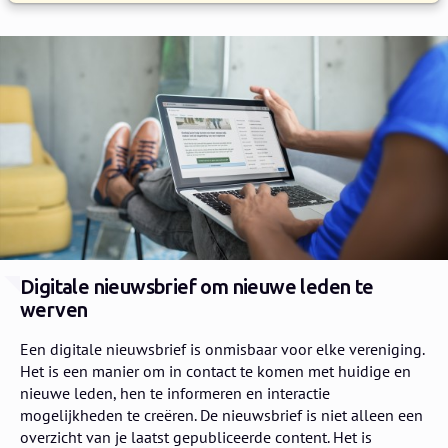
Digitale nieuwsbrief om nieuwe leden te
werven
Een digitale nieuwsbrief is onmisbaar voor elke vereniging.
Het is een manier om in contact te komen met huidige en
nieuwe leden, hen te informeren en interactie
mogelijkheden te creëren. De nieuwsbrief is niet alleen een
overzicht van je laatst gepubliceerde content. Het is