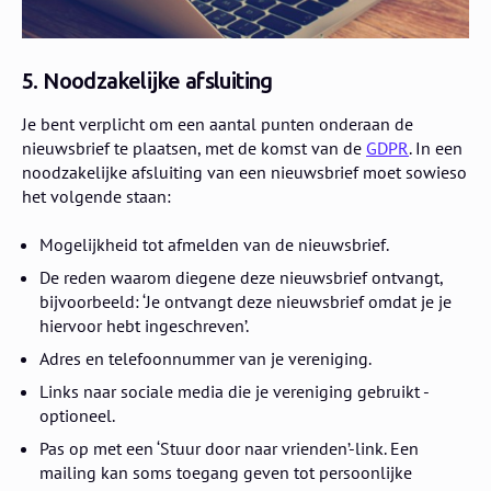
5. Noodzakelijke afsluiting
Je bent verplicht om een aantal punten onderaan de
nieuwsbrief te plaatsen, met de komst van de
GDPR
. In een
noodzakelijke afsluiting van een nieuwsbrief moet sowieso
het volgende staan:
Mogelijkheid tot afmelden van de nieuwsbrief.
De reden waarom diegene deze nieuwsbrief ontvangt,
bijvoorbeeld: ‘Je ontvangt deze nieuwsbrief omdat je je
hiervoor hebt ingeschreven’.
Adres en telefoonnummer van je vereniging.
Links naar sociale media die je vereniging gebruikt -
optioneel.
Pas op met een ‘Stuur door naar vrienden’-link. Een
mailing kan soms toegang geven tot persoonlijke