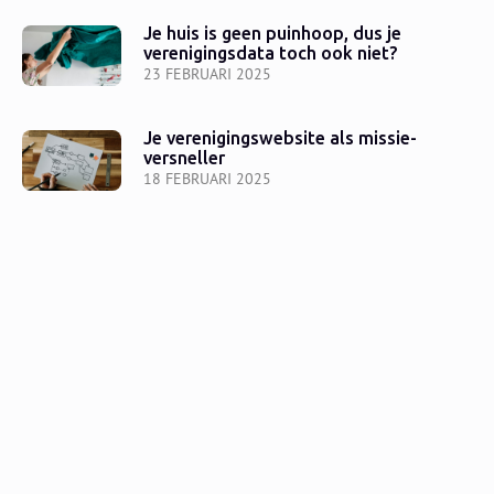
Je huis is geen puinhoop, dus je
verenigingsdata toch ook niet?
23 FEBRUARI 2025
Je verenigingswebsite als missie-
versneller
18 FEBRUARI 2025