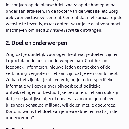
inschrijven op de nieuwsbrief, zoals: op de homepagina,
onder aan artikelen, in de footer van de website, etc. Zorg
ook voor exclusieve content. Content dat niet zomaar op de
website te lezen is, maar content waar je je echt voor moet
inschrijven om het als
nieuwe leden
te ontvangen.
2. Doel en onderwerpen
Zorg dat je duidelijk voor ogen hebt wat je doelen zijn en
koppel daar de juiste onderwerpen aan. Gaat het om
feedback, informeren, nieuwe leden aantrekken of de
verbinding vergroten? Het kan zijn dat je een combi hebt.
Zo kan het zijn dat je als vereniging je leden specifieke
informatie wil geven over bijvoorbeeld politieke
ontwikkelingen of bestuurlijke besluiten. Het kan ook zijn
dat je de jaarlijkse bijeenkomst wil aankondigen of een
bijzonder behaalde mijlpaal wil delen met je doelgroep.
Kortom: wat is het doel van je nieuwsbrief en wat zijn de
onderwerpen?