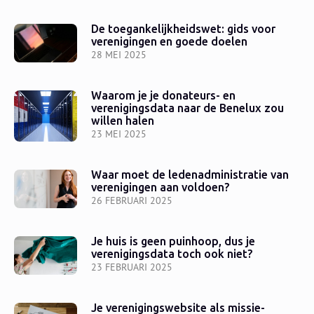
De toegankelijkheidswet: gids voor
verenigingen en goede doelen
28 MEI 2025
Waarom je je donateurs- en
verenigingsdata naar de Benelux zou
willen halen
23 MEI 2025
Waar moet de ledenadministratie van
verenigingen aan voldoen?
26 FEBRUARI 2025
Je huis is geen puinhoop, dus je
verenigingsdata toch ook niet?
23 FEBRUARI 2025
Je verenigingswebsite als missie-