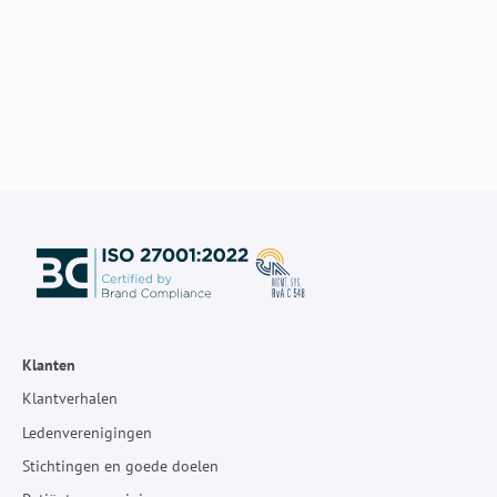
Klanten
Klantverhalen
Ledenverenigingen
Stichtingen en goede doelen