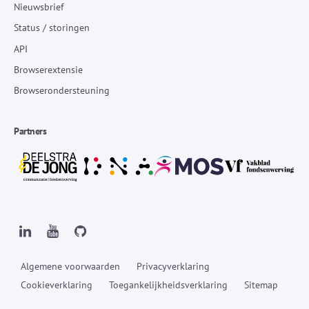
Nieuwsbrief
Status / storingen
API
Browserextensie
Browserondersteuning
Partners
Algemene voorwaarden
Privacyverklaring
Cookieverklaring
Toegankelijkheidsverklaring
Sitemap