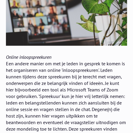
Online inloopspreekuren
Een andere manier om met je leden in gesprek te komen is
het organiseren van online 'inloopspreekuren'. Leden
kunnen tijdens deze spreekuren bij je terecht met vragen,
onderwerpen die ze belangrijk vinden of ideeën. Je kunt
hier bijvoorbeeld een tool als Microsoft Teams of Zoom
voor gebruiken. 'Spreekuur' kun je hier vrij letterlijk nemen:
leden en belangstellenden kunnen zich aansluiten bij de
online sessie en vragen stellen in de chat. Degene(n) die
host zijn, kunnen hier vragen uitpikken om te
beantwoorden en eventueel de vraagsteller uitnodigen om
deze mondeling toe te lichten. Deze spreekuren vinden