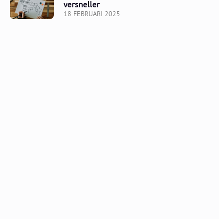
versneller
18 FEBRUARI 2025