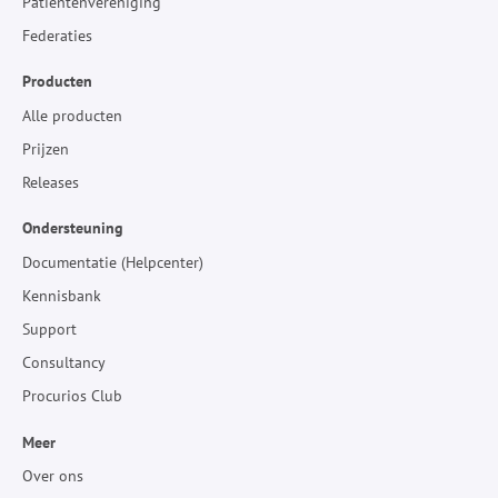
Patiëntenvereniging
Federaties
Producten
Alle producten
Prijzen
Releases
Ondersteuning
Documentatie (Helpcenter)
Kennisbank
Support
Consultancy
Procurios Club
Meer
Over ons