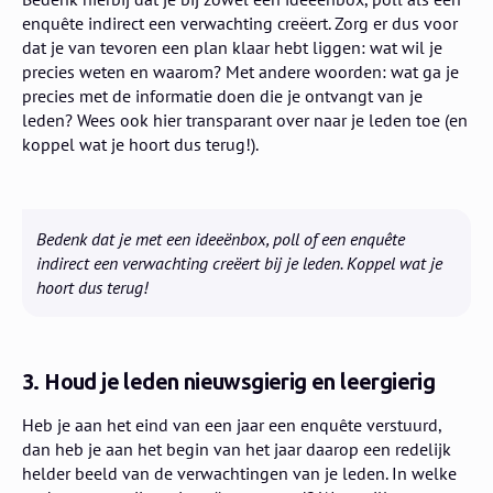
enquête indirect een verwachting creëert. Zorg er dus voor
dat je van tevoren een plan klaar hebt liggen: wat wil je
precies weten en waarom? Met andere woorden: wat ga je
precies met de informatie doen die je ontvangt van je
leden? Wees ook hier transparant over naar je leden toe (en
koppel wat je hoort dus terug!).
​Bedenk dat je met een ideeënbox, poll of een enquête
indirect een verwachting creëert bij je leden. Koppel wat je
hoort dus terug!
3. Houd je leden nieuwsgierig en leergierig
Heb je aan het eind van een jaar een enquête verstuurd,
dan heb je aan het begin van het jaar daarop een redelijk
helder beeld van de verwachtingen van je leden. In welke