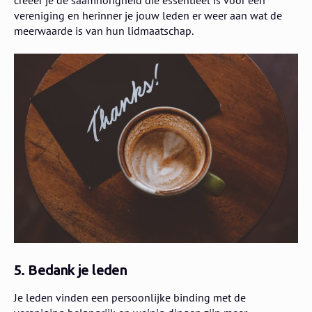
vereniging en herinner je jouw leden er weer aan wat de
meerwaarde is van hun lidmaatschap.
5. Bedank je leden
​Je leden vinden een persoonlijke binding met de