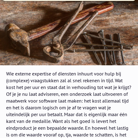
Wie externe expertise of diensten inhuurt voor hulp bij
(complexe) vraagstukken zal al snel rekenen in tijd. Wat
kost het per uur en staat dat in verhouding tot wat je krijgt?
Of je je nu laat adviseren, een onderzoek laat uitvoeren of
maatwerk voor software laat maken: het kost allemaal tijd
en het is daarom logisch om je af te vragen wat je
uiteindelijk per uur betaalt. Maar dat is eigenlijk maar één
kant van de medaille. Want als het goed is levert het
eindproduct je een bepaalde waarde. En hoewel het lastig
is om die waarde vooraf op, tja, waarde te schatten, is het