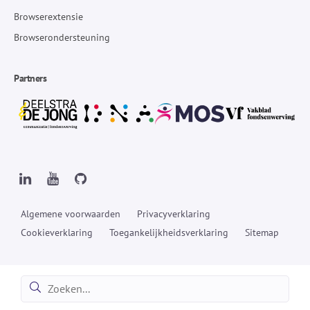
Browserextensie
Browserondersteuning
Partners
Algemene voorwaarden
Privacyverklaring
Cookieverklaring
Toegankelijkheidsverklaring
Sitemap
Zoeken:
Zoeken