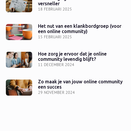
versneller
18 FEBRUARI 2025
Het nut van een klankbordgroep (voor
een online community)
15 FEBRUARI 2025
Hoe zorg je ervoor dat je online
community levendig blijft?
11 DECEMBER 2024
Zo maak je van jouw online community
een succes
29 NOVEMBER 2024