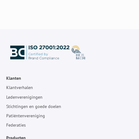
Klanten
Klantverhalen
Ledenverenigingen
Stichtingen en goede doelen
Patiëntenvereniging
Federaties
Producten