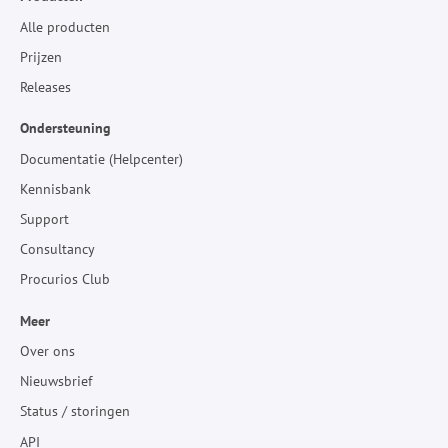
Alle producten
Prijzen
Releases
Ondersteuning
Documentatie (Helpcenter)
Kennisbank
Support
Consultancy
Procurios Club
Meer
Over ons
Nieuwsbrief
Status / storingen
API