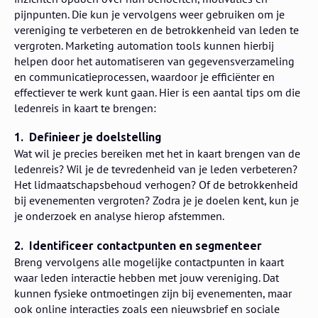
pijnpunten. Die kun je vervolgens weer gebruiken om je
vereniging te verbeteren en de betrokkenheid van leden te
vergroten. Marketing automation tools kunnen hierbij
helpen door het automatiseren van gegevensverzameling
en communicatieprocessen, waardoor je efficiënter en
effectiever te werk kunt gaan. Hier is een aantal tips om die
ledenreis in kaart te brengen:
1. Definieer je doelstelling
Wat wil je precies bereiken met het in kaart brengen van de
ledenreis? Wil je de tevredenheid van je leden verbeteren?
Het lidmaatschapsbehoud verhogen? Of de betrokkenheid
bij evenementen vergroten? Zodra je je doelen kent, kun je
je onderzoek en analyse hierop afstemmen.
2. Identificeer contactpunten en segmenteer
Breng vervolgens alle mogelijke contactpunten in kaart
waar leden interactie hebben met jouw vereniging. Dat
kunnen fysieke ontmoetingen zijn bij evenementen, maar
ook online interacties zoals een nieuwsbrief en sociale