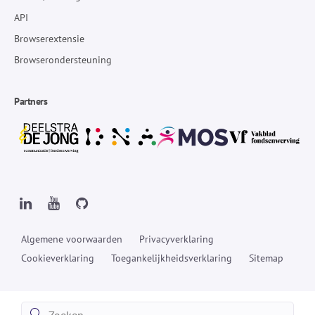
API
Browserextensie
Browserondersteuning
Partners
Algemene voorwaarden
Privacyverklaring
Cookieverklaring
Toegankelijkheidsverklaring
Sitemap
Zoeken: