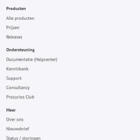
Producten
Alle producten
Prijzen
Releases
Ondersteuning
Documentatie (Helpcenter)
Kennisbank
Support
Consultancy
Procurios Club
Meer
Over ons
Nieuwsbrief
Status / storingen