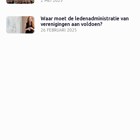
2 MEI 2025
Waar moet de ledenadministratie van
verenigingen aan voldoen?
26 FEBRUARI 2025