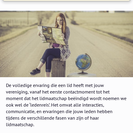
De volledige ervaring die een lid heeft met jouw
vereniging, vanaf het eerste contactmoment tot het
moment dat het lidmaatschap beëindigd wordt noemen we
ook wel de ‘ledenreis’. Het omvat alle interacties,
communicatie, en ervaringen die jouw leden hebben
tijdens de verschillende fasen van zijn of haar
lidmaatschap.