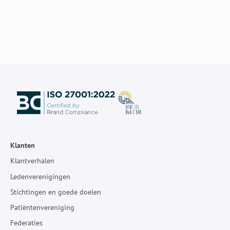
Klanten
Klantverhalen
Ledenverenigingen
Stichtingen en goede doelen
Patiëntenvereniging
Federaties