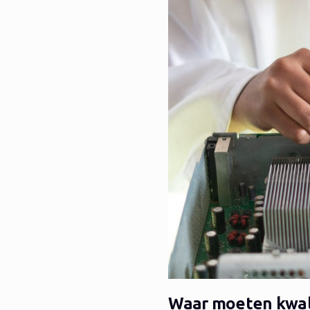
Waar moeten kwali