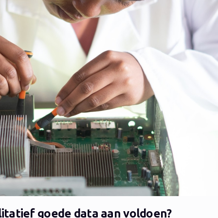
tatief goede data aan voldoen?