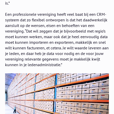
is.”
Een professionele vereniging heeft veel baat bij een CRM-
systeem dat zo flexibel ontworpen is dat het daadwerkelijk
aansluit op de wensen, eisen en behoeften van een
vereniging. “Dat wil zeggen dat je bijvoorbeeld met regio’s
moet kunnen werken, maar ook dat je heel eenvoudig data
moet kunnen importeren en exporteren, makkelijk en snel
wilt kunnen factureren, et cetera. Je wilt waarde leveren aan
je leden, en daar heb je data voor nodig en de voor jouw
vereniging relevante gegevens moet je makkelijk kwijt
kunnen in je ledenadministratie.”