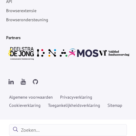
API
Browserextensie
Browserondersteuning
Partners
Algemene voorwaarden
Privacyverklaring
Cookieverklaring
Toegankelijkheidsverklaring
Sitemap
Zoeken:
Zoeken