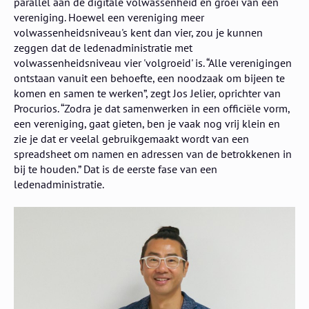
parallel aan de digitale volwassenheid en groei van een
vereniging. Hoewel een vereniging meer
volwassenheidsniveau's kent dan vier, zou je kunnen
zeggen dat de ledenadministratie met
volwassenheidsniveau vier 'volgroeid' is. “Alle verenigingen
ontstaan vanuit een behoefte, een noodzaak om bijeen te
komen en samen te werken”, zegt Jos Jelier, oprichter van
Procurios. “Zodra je dat samenwerken in een officiële vorm,
een vereniging, gaat gieten, ben je vaak nog vrij klein en
zie je dat er veelal gebruikgemaakt wordt van een
spreadsheet om namen en adressen van de betrokkenen in
bij te houden.” Dat is de eerste fase van een
ledenadministratie.