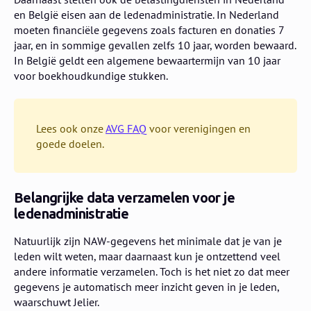
en België eisen aan de ledenadministratie. In Nederland
moeten financiële gegevens zoals facturen en donaties 7
jaar, en in sommige gevallen zelfs 10 jaar, worden bewaard.
In België geldt een algemene bewaartermijn van 10 jaar
voor boekhoudkundige stukken.
Lees ook onze
AVG FAQ
voor verenigingen en
goede doelen.
Belangrijke data verzamelen voor je
ledenadministratie
Natuurlijk zijn NAW-gegevens het minimale dat je van je
leden wilt weten, maar daarnaast kun je ontzettend veel
andere informatie verzamelen. Toch is het niet zo dat meer
gegevens je automatisch meer inzicht geven in je leden,
waarschuwt Jelier.