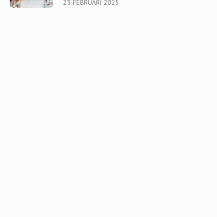
23 FEBRUARI 2025