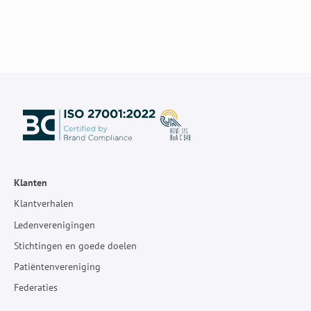
Klanten
Klantverhalen
Ledenverenigingen
Stichtingen en goede doelen
Patiëntenvereniging
Federaties