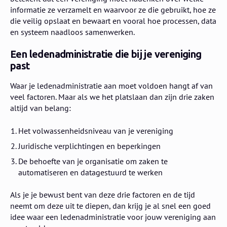
informatie ze verzamelt en waarvoor ze die gebruikt, hoe ze
die veilig opslaat en bewaart en vooral hoe processen, data
en systeem naadloos samenwerken.
Een ledenadministratie die bij je vereniging
past
Waar je ledenadministratie aan moet voldoen hangt af van
veel factoren. Maar als we het platslaan dan zijn drie zaken
altijd van belang:
Het volwassenheidsniveau van je vereniging
Juridische verplichtingen en beperkingen
De behoefte van je organisatie om zaken te
automatiseren en datagestuurd te werken
Als je je bewust bent van deze drie factoren en de tijd
neemt om deze uit te diepen, dan krijg je al snel een goed
idee waar een ledenadministratie voor jouw vereniging aan