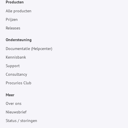
Producten
Alle producten
Prijzen
Releases
Ondersteuning
Documentatie (Helpcenter)
Kennisbank
Support
Consultancy
Procurios Club
Meer
Over ons
Nieuwsbrief
Status / storingen