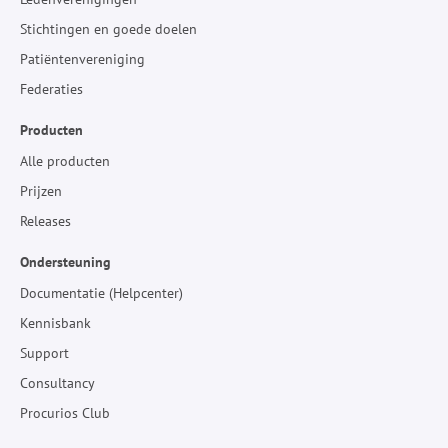
Stichtingen en goede doelen
Patiëntenvereniging
Federaties
Producten
Alle producten
Prijzen
Releases
Ondersteuning
Documentatie (Helpcenter)
Kennisbank
Support
Consultancy
Procurios Club