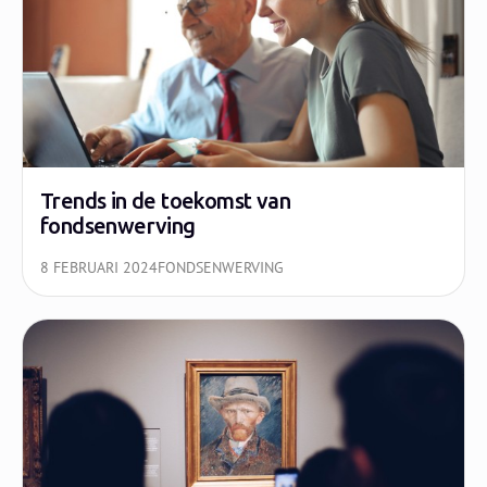
Trends in de toekomst van
fondsenwerving
8 FEBRUARI 2024
FONDSENWERVING