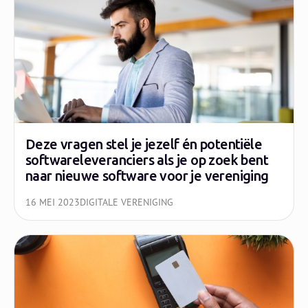
Deze vragen stel je jezelf én potentiële
softwareleveranciers als je op zoek bent
naar nieuwe software voor je vereniging
16 MEI 2023
DIGITALE VERENIGING