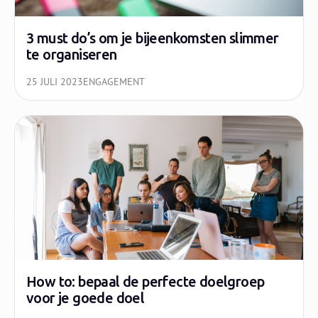
3 must do’s om je bijeenkomsten slimmer
te organiseren
25 JULI 2023
ENGAGEMENT
How to: bepaal de perfecte doelgroep
voor je goede doel