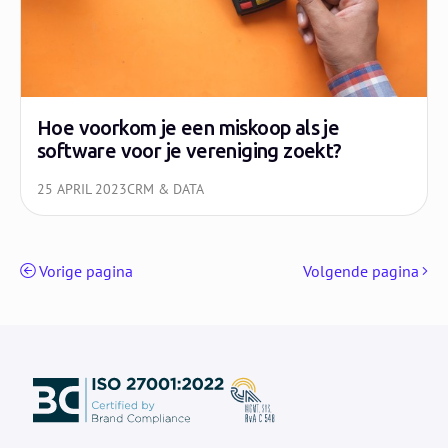
Hoe voorkom je een miskoop als je
software voor je vereniging zoekt?
25 APRIL 2023
CRM & DATA
Vorige pagina
Volgende pagina