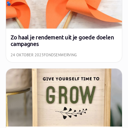
Zo haal je rendement uit je goede doelen
campagnes
24 OKTOBER 2023
FONDSENWERVING