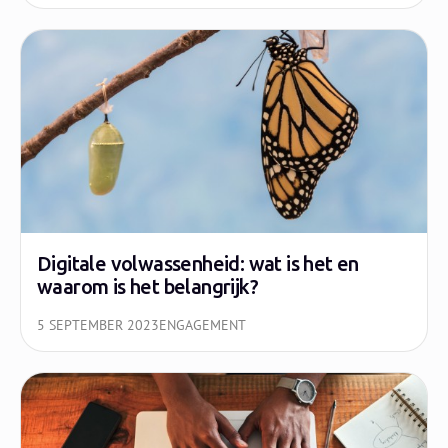
Digitale volwassenheid: wat is het en
waarom is het belangrijk?
5 SEPTEMBER 2023
ENGAGEMENT