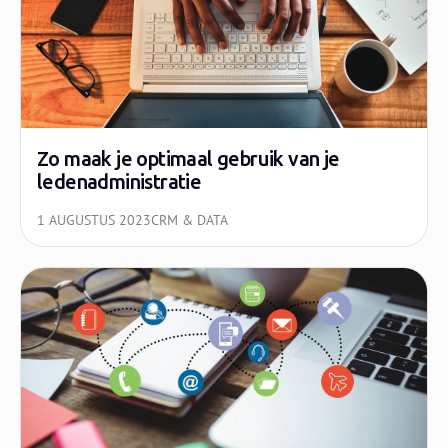
Zo maak je optimaal gebruik van je
ledenadministratie
1 AUGUSTUS 2023
CRM & DATA