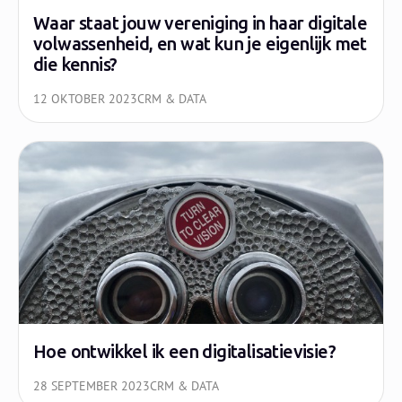
Waar staat jouw vereniging in haar digitale
volwassenheid, en wat kun je eigenlijk met
die kennis?
12 OKTOBER 2023
CRM & DATA
Hoe ontwikkel ik een digitalisatievisie?
28 SEPTEMBER 2023
CRM & DATA