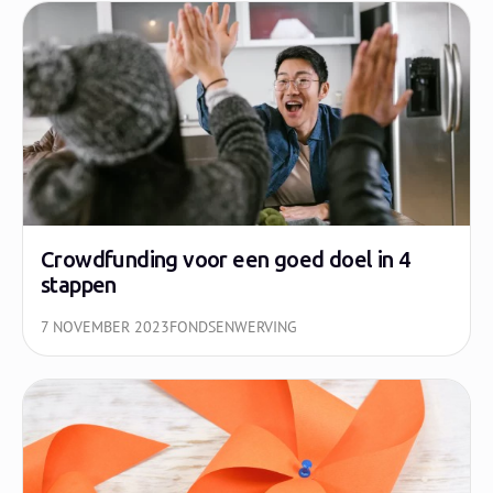
Crowdfunding voor een goed doel in 4
stappen
7 NOVEMBER 2023
FONDSENWERVING