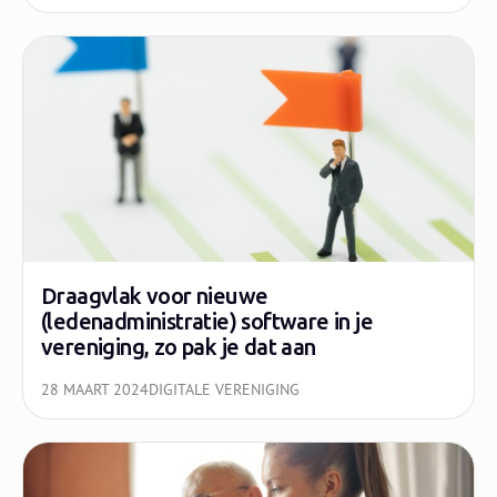
Draagvlak voor nieuwe
(ledenadministratie) software in je
vereniging, zo pak je dat aan
28 MAART 2024
DIGITALE VERENIGING