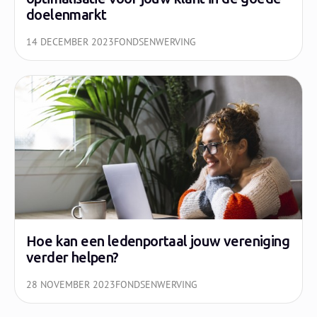
doelenmarkt
14 DECEMBER 2023
FONDSENWERVING
Hoe kan een ledenportaal jouw vereniging
verder helpen?
28 NOVEMBER 2023
FONDSENWERVING