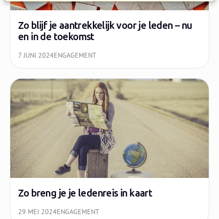
Zo blijf je aantrekkelijk voor je leden – nu
en in de toekomst
7 JUNI 2024
ENGAGEMENT
Zo breng je je ledenreis in kaart
29 MEI 2024
ENGAGEMENT