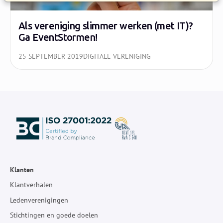
Als vereniging slimmer werken (met IT)?
Ga EventStormen!
25 SEPTEMBER 2019
DIGITALE VERENIGING
Klanten
Klantverhalen
Ledenverenigingen
Stichtingen en goede doelen