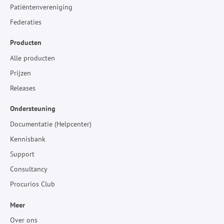
Patiëntenvereniging
Federaties
Producten
Alle producten
Prijzen
Releases
Ondersteuning
Documentatie (Helpcenter)
Kennisbank
Support
Consultancy
Procurios Club
Meer
Over ons