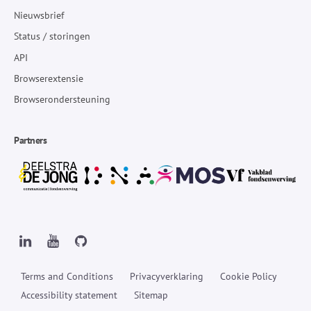
Nieuwsbrief
Status / storingen
API
Browserextensie
Browserondersteuning
Partners
Terms and Conditions
Privacyverklaring
Cookie Policy
Accessibility statement
Sitemap