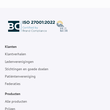
Klanten
Klantverhalen
Ledenverenigingen
Stichtingen en goede doelen
Patiëntenvereniging
Federaties
Producten
Alle producten
Prijzen