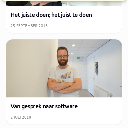
Het juiste doen; het juist te doen
25 SEPTEMBER 2018
Van gesprek naar software
2 JULI 2018