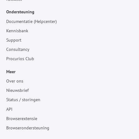
Ondersteuning
Documentatie (Helpcenter)
Kennisbank
Support
Consultancy
Procurios Club
Meer
Over ons
Nieuwsbrief
Status / storingen
API
Browserextensie
Browserondersteuning