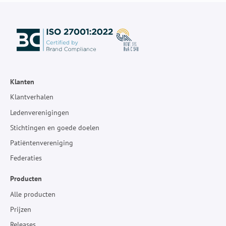
Klanten
Klantverhalen
Ledenverenigingen
Stichtingen en goede doelen
Patiëntenvereniging
Federaties
Producten
Alle producten
Prijzen
Releases