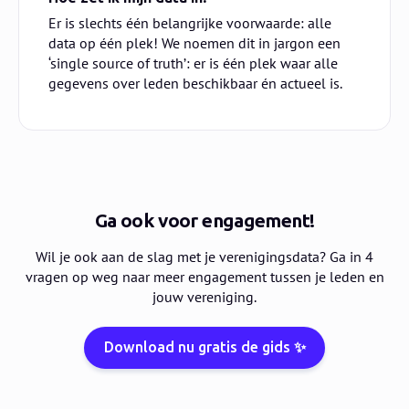
Er is slechts één belangrijke voorwaarde: alle
data op één plek! We noemen dit in jargon een
‘single source of truth’: er is één plek waar alle
gegevens over leden beschikbaar én actueel is.
Ga ook voor engagement!
Wil je ook aan de slag met je verenigingsdata? Ga in
4
vragen op weg naar meer engagement tussen je leden en
jouw vereniging.
Download nu gratis de gids ✨