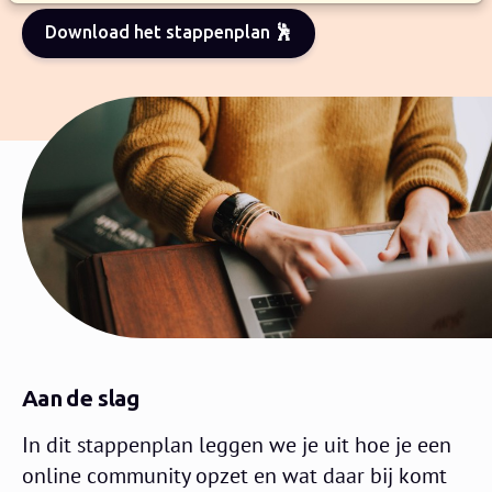
Download het stappenplan 🕺
Aan de slag
In dit stappenplan leggen we je uit hoe je een
online community opzet en wat daar bij komt