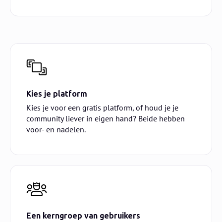
Kies je platform
Kies je voor een gratis platform, of houd je je
community liever in eigen hand? Beide hebben
voor- en nadelen.
Een kerngroep van gebruikers