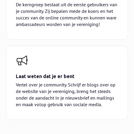
De kerngroep bestaat uit de eerste gebruikers van
je community. Zij bepalen mede de koers en het
succes van de online community en kunnen ware
ambassadeurs worden van je vereniging!
Laat weten dat je er bent
Vertel over je community. Schrijf er blogs over op
de website van je vereniging, breng het steeds
onder de aandacht in je nieuwsbrief en mailings
en maak volop gebruik van sociale media.