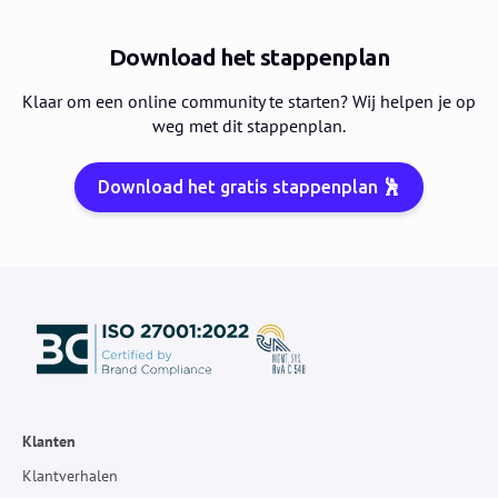
Download het stappenplan
Klaar om een online community te starten? Wij helpen je op
weg met dit stappenplan.
Download het gratis stappenplan 🕺
Klanten
Klantverhalen