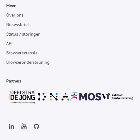
Meer
Over ons
Nieuwsbrief
Status / storingen
API
Browserextensie
Browserondersteuning
Partners