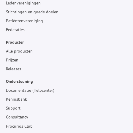
Ledenverenigingen
Stichtingen en goede doelen
Patiëntenvereniging
Federaties
Producten
Alle producten
Prijzen
Releases
Ondersteuning
Documentatie (Helpcenter)
Kennisbank
Support
Consultancy
Procurios Club