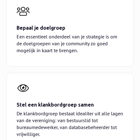
Bepaal je doelgroep
Een essentieel onderdeel van je strategie is om
de doelgroepen van je community zo goed
mogelijk in kaart te brengen.
Stel een klankbordgroep samen
De klankbordgroep bestaat idealiter uit alle lagen
van de vereniging: van bestuurslid tot
bureaumedewerker, van databasebeheerder tot
vrijwilliger.