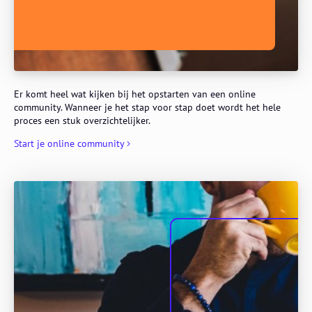
Er komt heel wat kijken bij het opstarten van een online
community. Wanneer je het stap voor stap doet wordt het hele
proces een stuk overzichtelijker.
Start je online community