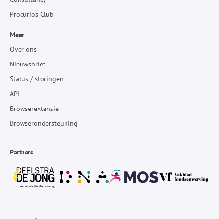
Procurios Club
Meer
Over ons
Nieuwsbrief
Status / storingen
API
Browserextensie
Browserondersteuning
Partners