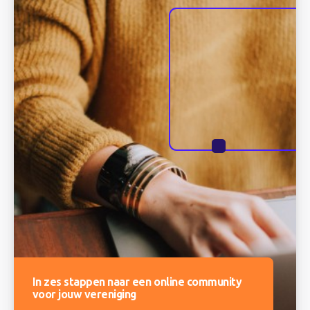
In zes stappen naar een online community
voor jouw vereniging