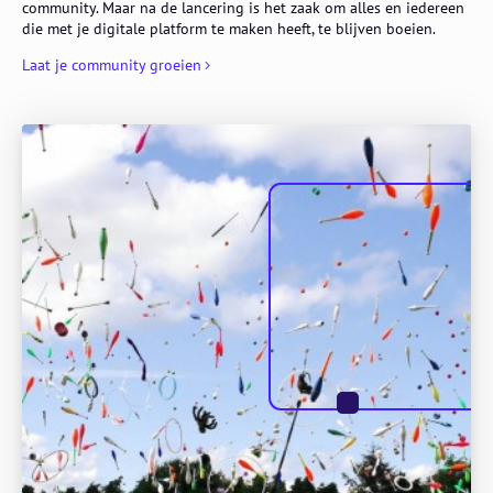
community. Maar na de lancering is het zaak om alles en iedereen
die met je digitale platform te maken heeft, te blijven boeien.
Laat je community groeien