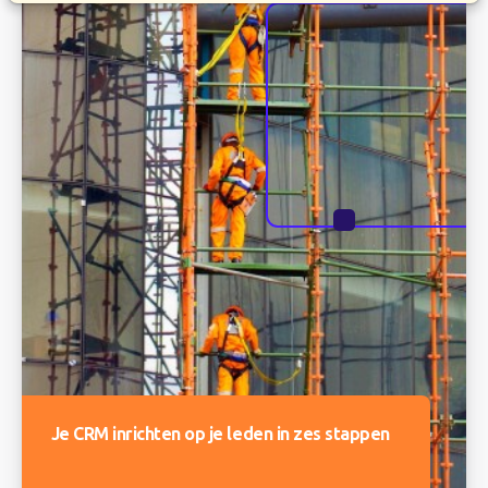
Je CRM inrichten op je leden in zes stappen