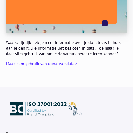
Waarschijnlijk heb je meer informatie over je donateurs in huis
dan je denkt. Die informatie ligt besloten in data. Hoe maak je
daar slim gebruik van om je donateurs beter te leren kennen?
Maak slim gebruik van donateursdata