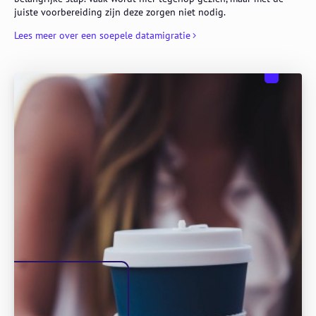
juiste voorbereiding zijn deze zorgen niet nodig.
Lees meer over een soepele datamigratie