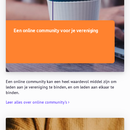
Een online community voor je vereniging
Een online community kan een heel waardevol middel zijn om
leden aan je vereniging te binden, en om leden aan elkaar te
binden.
Leer alles over online community's