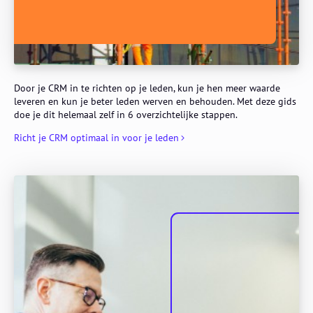
Door je CRM in te richten op je leden, kun je hen meer waarde
leveren en kun je beter leden werven en behouden. Met deze gids
doe je dit helemaal zelf in 6 overzichtelijke stappen.
Richt je CRM optimaal in voor je leden