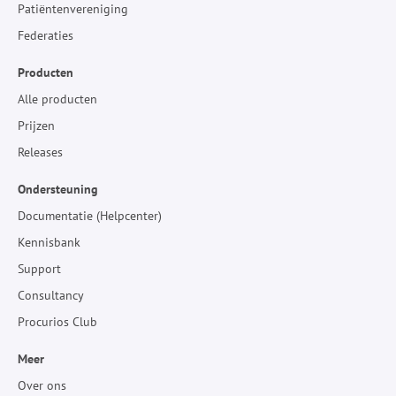
Patiëntenvereniging
Federaties
Producten
Alle producten
Prijzen
Releases
Ondersteuning
Documentatie (Helpcenter)
Kennisbank
Support
Consultancy
Procurios Club
Meer
Over ons