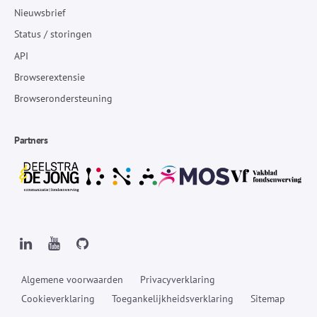
Nieuwsbrief
Status / storingen
API
Browserextensie
Browserondersteuning
Partners
Algemene voorwaarden
Privacyverklaring
Cookieverklaring
Toegankelijkheidsverklaring
Sitemap