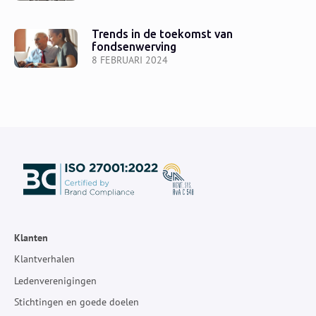
Trends in de toekomst van
fondsenwerving
8 FEBRUARI 2024
Klanten
Klantverhalen
Ledenverenigingen
Stichtingen en goede doelen