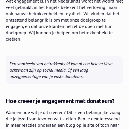
wat engagement is. In het Nederlands wordt het woord niet
veel gebruikt, in het Engels betekent het verloving, maar
ook nauwe betrokkenheid en loyaliteit. Wij vinden dat het
ontzettend belangrijk is om met onze doelgroep te
engagen, en dat onze klanten hetzelfde doen met hun
doelgroep! Wij kunnen je helpen om betrokkenheid te
creëren!
Een voorbeeld van betrokkenheid kan al een hele actieve
achterban zijn op social media. Of een laag
opzegpercentage van je vaste donateurs.
Hoe creëer je engagement met donateurs?
Waar en hoe wil je dit creëren? Dit is een belangrijke vraag
die je jezelf van tevoren wilt stellen. Ben je geïnteresseerd
in meer reacties onderaan een blog op je site of toch naar