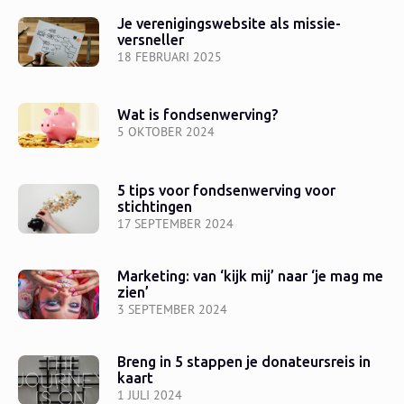
Je verenigingswebsite als missie-
versneller
18 FEBRUARI 2025
Wat is fondsenwerving?
5 OKTOBER 2024
5 tips voor fondsenwerving voor
stichtingen
17 SEPTEMBER 2024
Marketing: van ‘kijk mij’ naar ‘je mag me
zien’
3 SEPTEMBER 2024
Breng in 5 stappen je donateursreis in
kaart
1 JULI 2024