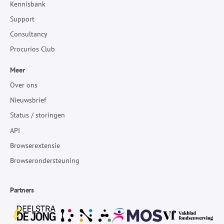
Kennisbank
Support
Consultancy
Procurios Club
Meer
Over ons
Nieuwsbrief
Status / storingen
API
Browserextensie
Browserondersteuning
Partners