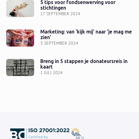
5 tips voor fondsenwerving voor
stichtingen
17 SEPTEMBER 2024
Marketing: van ‘kijk mij’ naar ‘je mag me
zien’
3 SEPTEMBER 2024
Breng in 5 stappen je donateursreis in
kaart
1 JULI 2024