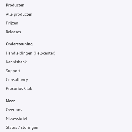
Producten
Alle producten
Prijzen
Releases
Ondersteuning
Handleidingen (Helpcenter)
Kennisbank
Support
Consultancy
Procurios Club
Meer
Over ons
Nieuwsbrief
Status / storingen