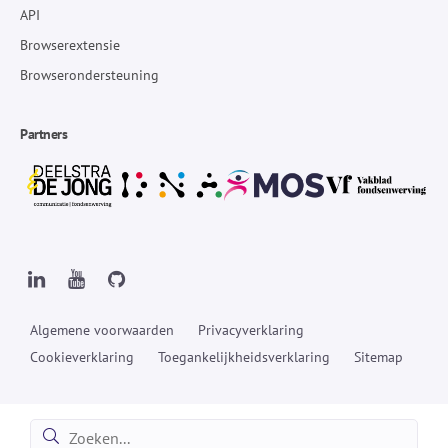
API
Browserextensie
Browserondersteuning
Partners
Algemene voorwaarden
Privacyverklaring
Cookieverklaring
Toegankelijkheidsverklaring
Sitemap
Zoeken: