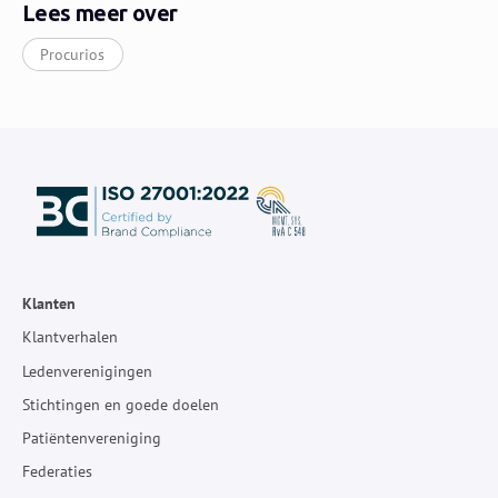
Lees meer over
Procurios
Klanten
Klantverhalen
Ledenverenigingen
Stichtingen en goede doelen
Patiëntenvereniging
Federaties