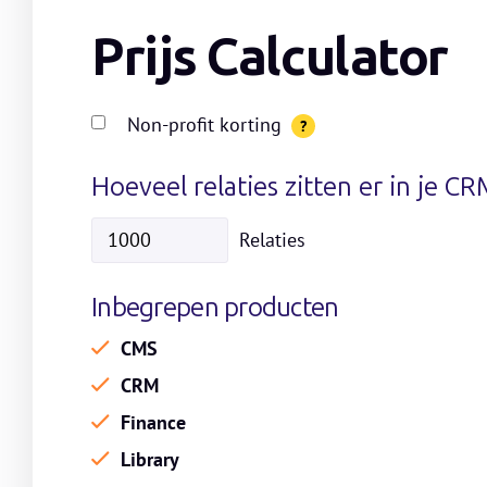
Prijs Calculator
Non-profit korting
?
Hoeveel relaties zitten er in je CR
Relaties
Inbegrepen producten
CMS
CRM
Finance
Library