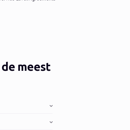
 de meest