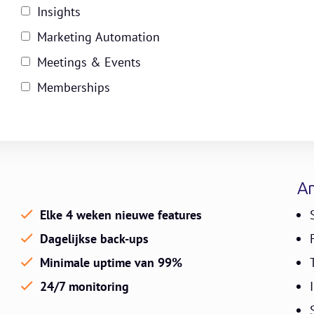
Insights
Marketing Automation
Meetings & Events
Memberships
An
Elke 4 weken nieuwe features
Dagelijkse back-ups
Minimale uptime van 99%
24/7 monitoring