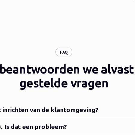
:
FAQ
 beantwoorden we alvast
gestelde vragen
 inrichten van de klantomgeving?
e. Is dat een probleem?