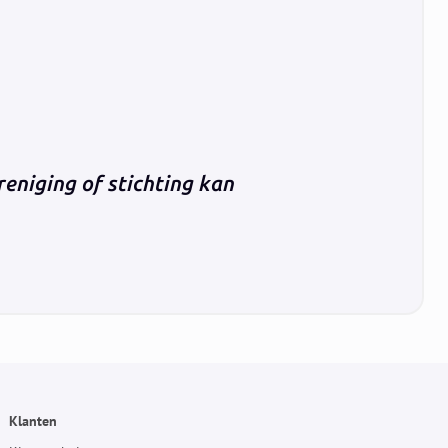
reniging of stichting kan
Klanten