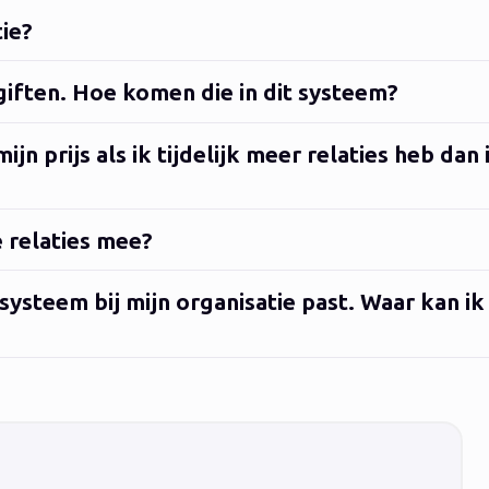
tie?
 giften. Hoe komen die in dit systeem?
jn prijs als ik tijdelijk meer relaties heb dan 
 relaties mee?
 systeem bij mijn organisatie past. Waar kan i