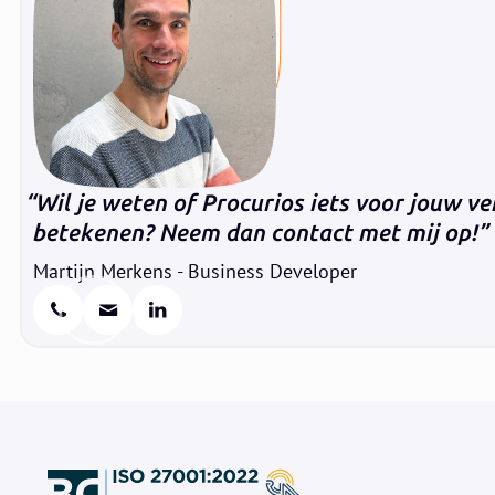
Wil je weten of Procurios iets voor jouw ve
betekenen? Neem dan contact met mij op!
Martijn Merkens - Business Developer