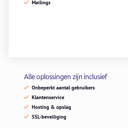
Mailings
Alle oplossingen zijn inclusief
Onbeperkt aantal gebruikers
Klantenservice
Hosting & opslag
SSL-beveiliging