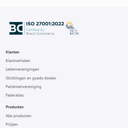
Klanten
Klantverhalen
Ledenverenigingen
Stichtingen en goede doelen
Patiëntenvereniging
Federaties
Producten
Alle producten
Prijzen