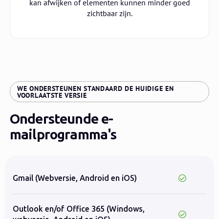
kan afwijken of elementen kunnen minder goed
zichtbaar zijn.
WE ONDERSTEUNEN STANDAARD DE HUIDIGE EN
:
VOORLAATSTE VERSIE
Ondersteunde e-
mailprogramma's
Gmail (Webversie, Android en iOS)
Outlook en/of Office 365 (Windows,