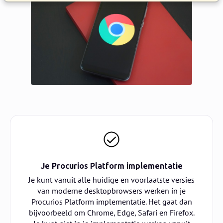
Je Procurios Platform implementatie
Je kunt vanuit alle huidige en voorlaatste versies
van moderne desktopbrowsers werken in je
Procurios Platform implementatie. Het gaat dan
bijvoorbeeld om Chrome, Edge, Safari en Firefox.