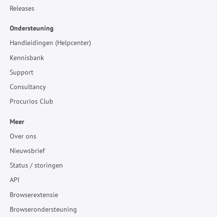
Releases
Ondersteuning
Handleidingen (Helpcenter)
Kennisbank
Support
Consultancy
Procurios Club
Meer
Over ons
Nieuwsbrief
Status / storingen
API
Browserextensie
Browserondersteuning