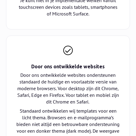
Je kunt niet in je implementatie werken vanuit
touchscreen devices zoals tablets, smartphones
of Microsoft Surface.
Door ons ontwikkelde websites
Door ons ontwikkelde websites ondersteunen
standaard de huidige en voorlaatste versie van
moderne browsers. Voor desktop zijn dit Chrome,
Safari, Edge en Firefox. Voor tablet en mobiel zijn
dit Chrome en Safari.
Standaard ontwikkelen wij templates voor een
licht thema. Browsers en e-mailprogramma’s
bieden niet altijd een betrouwbare ondersteuning
voor een donker thema (dark mode). De weergave