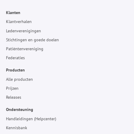
Klanten
Klantverhalen
Ledenverenigingen
Stichtingen en goede doelen
Patiëntenvereniging
Federaties
Producten
Alle producten
Prijzen
Releases
Ondersteuning
Handleidingen (Helpcenter)
Kennisbank