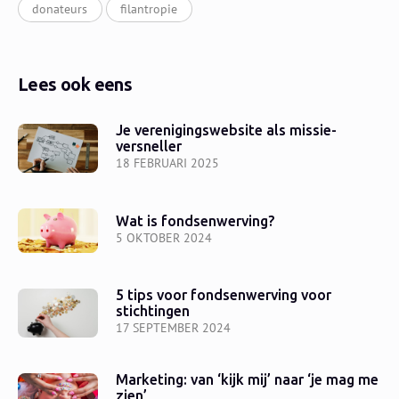
donateurs
filantropie
Lees ook eens
Je verenigingswebsite als missie-
versneller
18 FEBRUARI 2025
Wat is fondsenwerving?
5 OKTOBER 2024
5 tips voor fondsenwerving voor
stichtingen
17 SEPTEMBER 2024
Marketing: van ‘kijk mij’ naar ‘je mag me
zien’