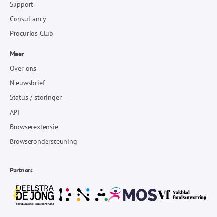
Support
Consultancy
Procurios Club
Meer
Over ons
Nieuwsbrief
Status / storingen
API
Browserextensie
Browserondersteuning
Partners