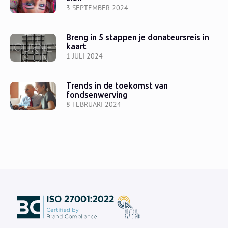
3 SEPTEMBER 2024
Breng in 5 stappen je donateursreis in
kaart
1 JULI 2024
Trends in de toekomst van
fondsenwerving
8 FEBRUARI 2024