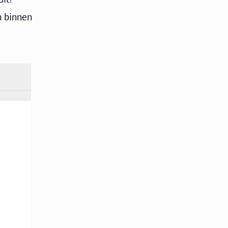
n binnen