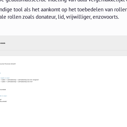
dige tool als het aankomt op het toebedelen van rolle
e rollen zoals donateur, lid, vrijwilliger, enzovoorts.