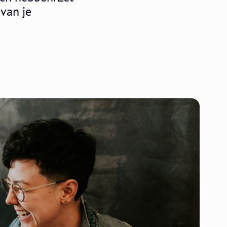
van je