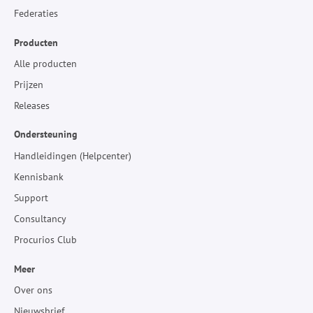
Federaties
Producten
Alle producten
Prijzen
Releases
Ondersteuning
Handleidingen (Helpcenter)
Kennisbank
Support
Consultancy
Procurios Club
Meer
Over ons
Nieuwsbrief