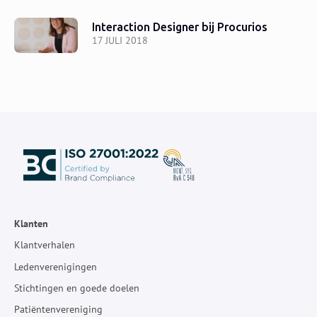
Interaction Designer bij Procurios
17 JULI 2018
Klanten
Klantverhalen
Ledenverenigingen
Stichtingen en goede doelen
Patiëntenvereniging