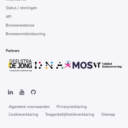
Status / storingen
API
Browserextensie
Browserondersteuning
Partners
Algemene voorwaarden
Privacyverklaring
Cookieverklaring
Toegankelijkheidsverklaring
Sitemap