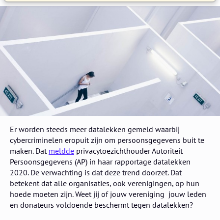
Er worden steeds meer datalekken gemeld waarbij
cybercriminelen eropuit zijn om persoonsgegevens buit te
maken. Dat
meldde
privacytoezichthouder Autoriteit
Persoonsgegevens (AP) in haar rapportage datalekken
2020. De verwachting is dat deze trend doorzet. Dat
betekent dat alle organisaties, ook verenigingen, op hun
hoede moeten zijn. Weet jij of jouw vereniging jouw leden
en donateurs voldoende beschermt tegen datalekken?