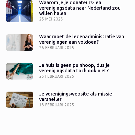
Waarom je je donateurs- en
verenigingsdata naar Nederland zou
willen halen
23 MEI 2025
Waar moet de ledenadministratie van
verenigingen aan voldoen?
26 FEBRUARI 2025
Je huis is geen puinhoop, dus je
verenigingsdata toch ook niet?
23 FEBRUARI 2025
Je verenigingswebsite als missie-
versneller
18 FEBRUARI 2025