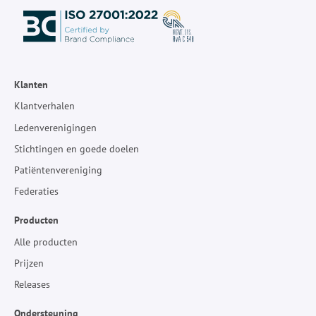
Klanten
Klantverhalen
Ledenverenigingen
Stichtingen en goede doelen
Patiëntenvereniging
Federaties
Producten
Alle producten
Prijzen
Releases
Ondersteuning