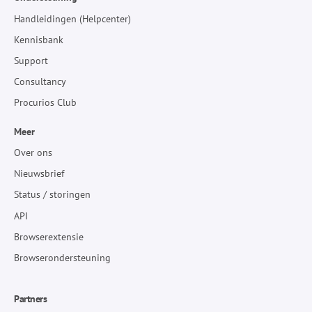
Handleidingen (Helpcenter)
Kennisbank
Support
Consultancy
Procurios Club
Meer
Over ons
Nieuwsbrief
Status / storingen
API
Browserextensie
Browserondersteuning
Partners