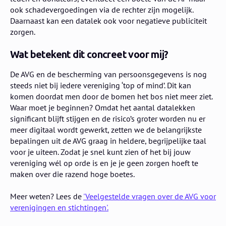
ook schadevergoedingen via de rechter zijn mogelijk.
Daarnaast kan een datalek ook voor negatieve publiciteit
zorgen.
Wat betekent dit concreet voor mij?
De AVG en de bescherming van persoonsgegevens is nog
steeds niet bij iedere vereniging ‘top of mind’. Dit kan
komen doordat men door de bomen het bos niet meer ziet.
Waar moet je beginnen? Omdat het aantal datalekken
significant blijft stijgen en de risico’s groter worden nu er
meer digitaal wordt gewerkt, zetten we de belangrijkste
bepalingen uit de AVG graag in heldere, begrijpelijke taal
voor je uiteen. Zodat je snel kunt zien of het bij jouw
vereniging wél op orde is en je je geen zorgen hoeft te
maken over die razend hoge boetes.
Meer weten? Lees de
'Veelgestelde vragen over de AVG voor
verenigingen en stichtingen'.