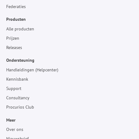
Federaties
Producten
Alle producten
Prijzen
Releases
Ondersteuning
Handleidingen (Helpcenter)
Kennisbank
Support
Consultancy
Procurios Club
Meer
Over ons
Nieuwsbrief