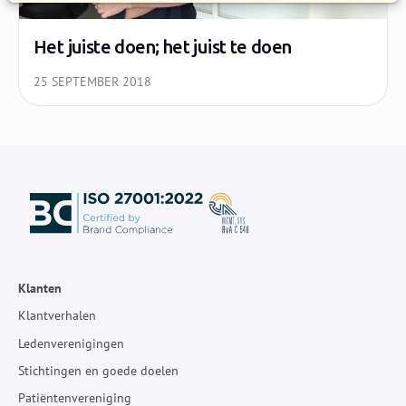
Het juiste doen; het juist te doen
25 SEPTEMBER 2018
Klanten
Klantverhalen
Ledenverenigingen
Stichtingen en goede doelen
Patiëntenvereniging