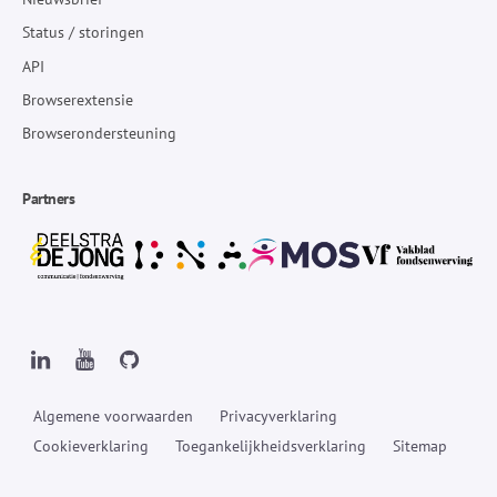
Status / storingen
API
Browserextensie
Browserondersteuning
Partners
Algemene voorwaarden
Privacyverklaring
Cookieverklaring
Toegankelijkheidsverklaring
Sitemap