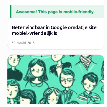
Beter vindbaar in Google omdat je site
mobiel-vriendelijk is
30 MAART 2015