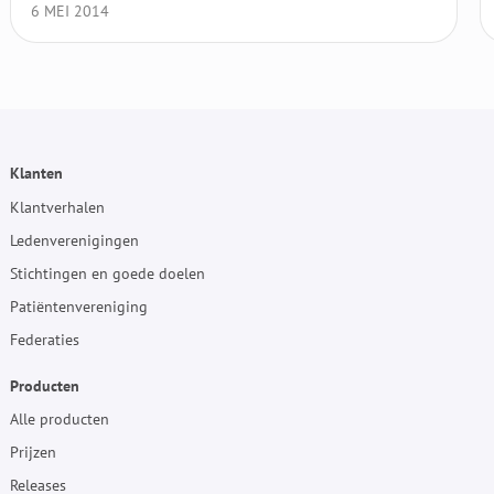
6 MEI 2014
Klanten
Klantverhalen
Ledenverenigingen
Stichtingen en goede doelen
Patiëntenvereniging
Federaties
Producten
Alle producten
Prijzen
Releases