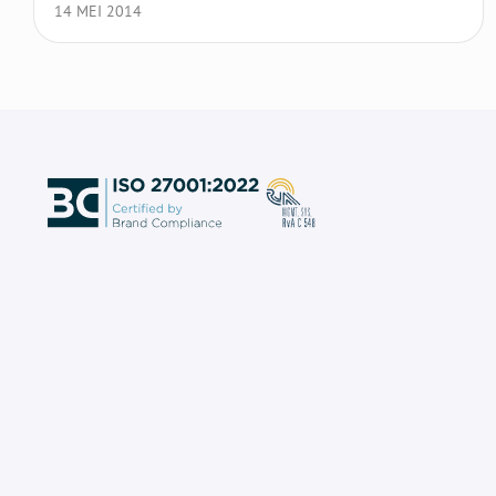
14 MEI 2014