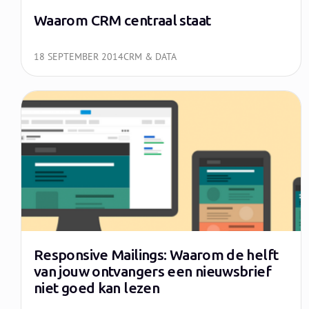
Waarom CRM centraal staat
18 SEPTEMBER 2014
CRM & DATA
Responsive Mailings: Waarom de helft
van jouw ontvangers een nieuwsbrief
niet goed kan lezen