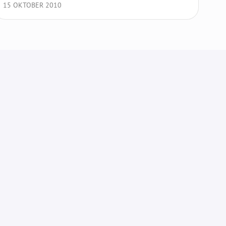
15 OKTOBER 2010