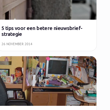
5 tips voor een betere nieuwsbrief-
strategie
26 NOVEMBER 2014