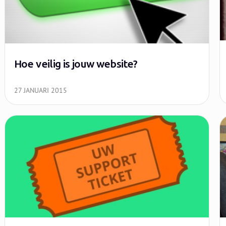
Hoe veilig is jouw website?
27 JANUARI 2015