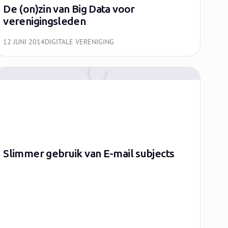
De (on)zin van Big Data voor
verenigingsleden
12 JUNI 2014
DIGITALE VERENIGING
Slimmer gebruik van E-mail subjects