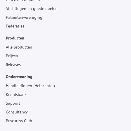
Stichtingen en goede doelen
Patiëntenvereniging
Federaties
Producten
Alle producten
Prijzen
Releases
Ondersteuning
Handleidingen (Helpcenter)
Kennisbank
Support
Consultancy
Procurios Club