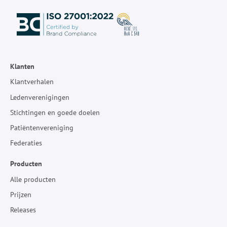
Klanten
Klantverhalen
Ledenverenigingen
Stichtingen en goede doelen
Patiëntenvereniging
Federaties
Producten
Alle producten
Prijzen
Releases