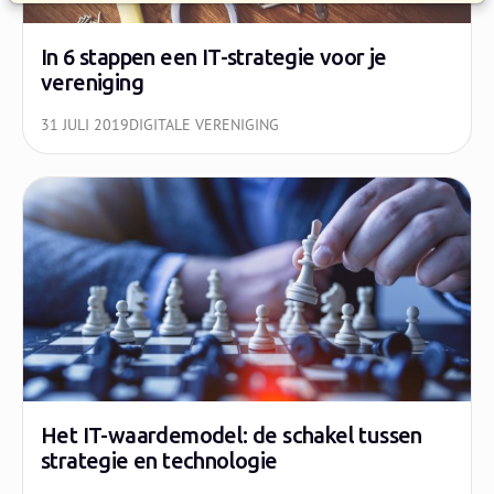
In 6 stappen een IT-strategie voor je
vereniging
31 JULI 2019
DIGITALE VERENIGING
Het IT-waardemodel: de schakel tussen
strategie en technologie