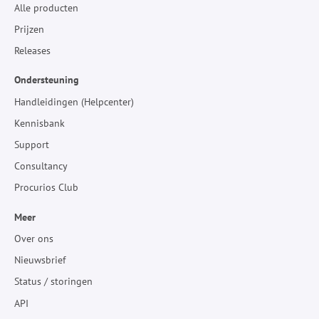
Alle producten
Prijzen
Releases
Ondersteuning
Handleidingen (Helpcenter)
Kennisbank
Support
Consultancy
Procurios Club
Meer
Over ons
Nieuwsbrief
Status / storingen
API