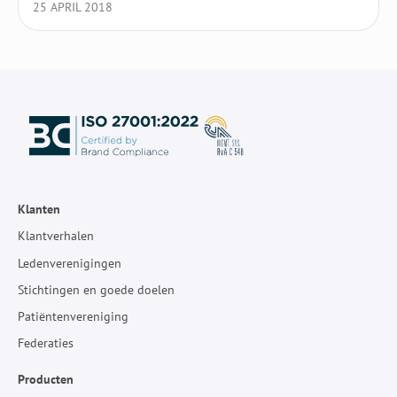
25 APRIL 2018
Klanten
Klantverhalen
Ledenverenigingen
Stichtingen en goede doelen
Patiëntenvereniging
Federaties
Producten