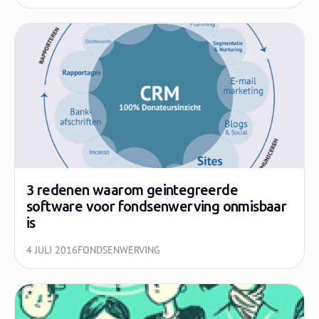
3 redenen waarom geintegreerde
software voor fondsenwerving onmisbaar
is
4 JULI 2016
FONDSENWERVING