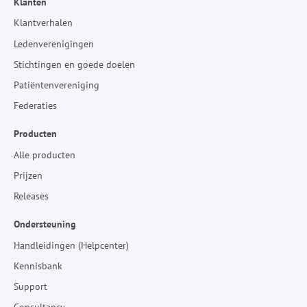
Klanten
Klantverhalen
Ledenverenigingen
Stichtingen en goede doelen
Patiëntenvereniging
Federaties
Producten
Alle producten
Prijzen
Releases
Ondersteuning
Handleidingen (Helpcenter)
Kennisbank
Support