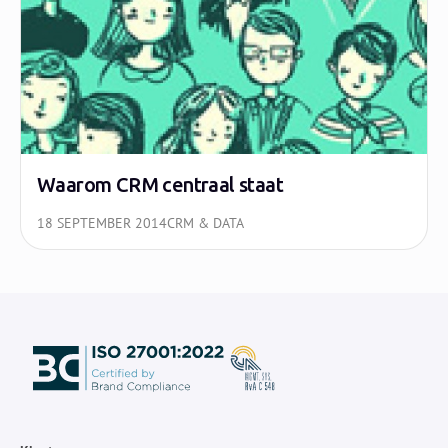
Waarom CRM centraal staat
18 SEPTEMBER 2014
CRM & DATA