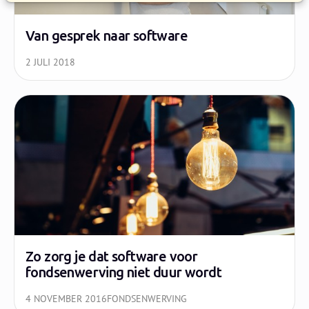
Van gesprek naar software
2 JULI 2018
Zo zorg je dat software voor
fondsenwerving niet duur wordt
4 NOVEMBER 2016
FONDSENWERVING