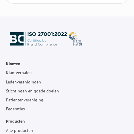
Klanten
Klantverhalen
Ledenverenigingen
Stichtingen en goede doelen
Patiëntenvereniging
Federaties
Producten
Alle producten