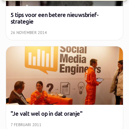
5 tips voor een betere nieuwsbrief-
strategie
26 NOVEMBER 2014
"Je valt wel op in dat oranje"
7 FEBRUARI 2011