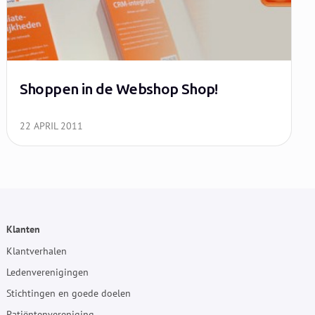
Shoppen in de Webshop Shop!
22 APRIL 2011
Klanten
Klantverhalen
Ledenverenigingen
Stichtingen en goede doelen
Patiëntenvereniging