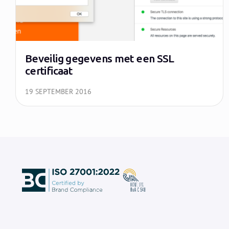
Beveilig gegevens met een SSL
certificaat
19 SEPTEMBER 2016