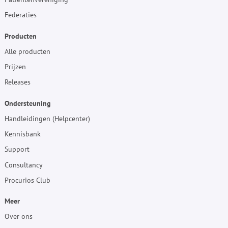
Federaties
Producten
Alle producten
Prijzen
Releases
Ondersteuning
Handleidingen (Helpcenter)
Kennisbank
Support
Consultancy
Procurios Club
Meer
Over ons