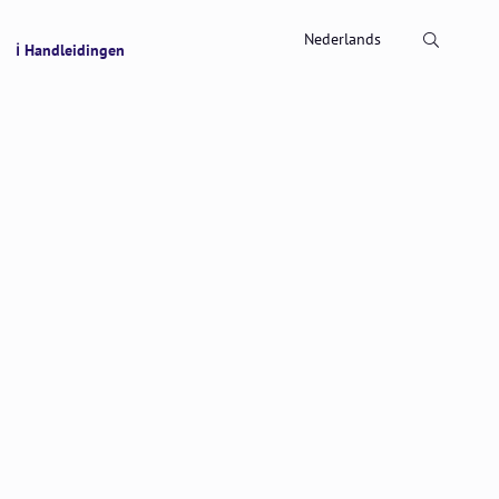
Zoeken
Nederlands
ℹ Handleidingen