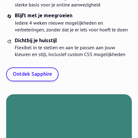
sterke basis voor je online aanwezigheid
Blijft met je meegroeien
🔄
Iedere 4 weken nieuwe mogelijkheden en
verbeteringen, zonder dat je er iets voor hoeft te doen
Dichtbij je huisstijl
🎨
Flexibel in te stellen en aan te passen aan jouw
kleuren en stijl, inclusief custom CSS mogelijkheden
Ontdek Sapphire