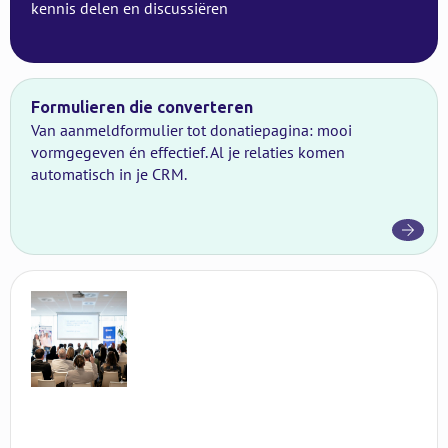
kennis delen en discussiëren
Formulieren die converteren
Van aanmeldformulier tot donatiepagina: mooi
vormgegeven én effectief. Al je relaties komen
automatisch in je CRM.