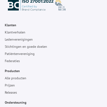
Klanten
Klantverhalen
Ledenverenigingen
Stichtingen en goede doelen
Patiëntenvereniging
Federaties
Producten
Alle producten
Prijzen
Releases
Ondersteuning