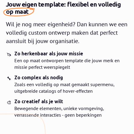
Jouw eigen template: flexibel en volledig
op maat
Wil je nog meer eigenheid? Dan kunnen we een
volledig custom ontwerp maken dat perfect
aansluit bij jouw organisatie.
Zo herkenbaar als jouw missie
🦄
Een op maat ontworpen template die jouw merk en
missie perfect weerspiegelt
Zo complex als nodig
🔧
Zoals een volledig op maat gemaakt supermenu,
uitgebreide catalogs of hover-effecten
Zo creatief als je wilt
🎨
Bewegende elementen, unieke vormgeving,
verrassende interacties - geen beperkingen