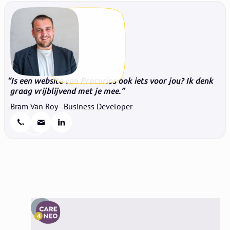
Is een website van Procurios ook iets voor jou? Ik denk
graag vrijblijvend met je mee.
Bram Van Roy - Business Developer