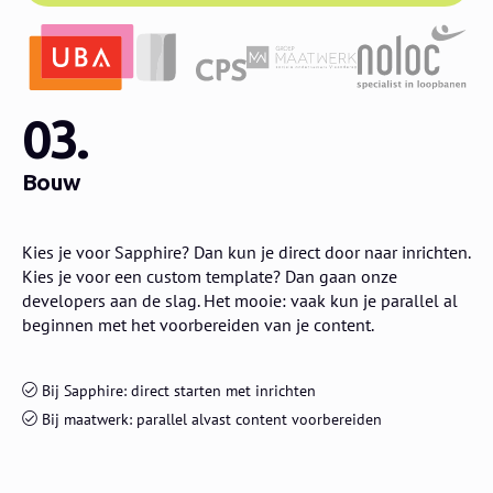
03.
Bouw
Kies je voor Sapphire? Dan kun je direct door naar inrichten.
Kies je voor een custom template? Dan gaan onze
developers aan de slag. Het mooie: vaak kun je parallel al
beginnen met het voorbereiden van je content.
Bij Sapphire: direct starten met inrichten
Bij maatwerk: parallel alvast content voorbereiden