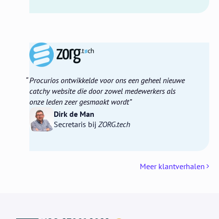
Procurios ontwikkelde voor ons een geheel nieuwe
catchy website die door zowel medewerkers als
onze leden zeer gesmaakt wordt
Dirk de Man
Secretaris bij
ZORG.tech
Meer klantverhalen