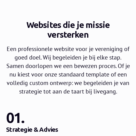
Websites die je missie
versterken
Een professionele website voor je vereniging of
goed doel. Wij begeleiden je bij elke stap.
Samen doorlopen we een bewezen proces. Of je
nu kiest voor onze standaard template of een
volledig custom ontwerp: we begeleiden je van
strategie tot aan de taart bij livegang.
01.
Strategie & Advies