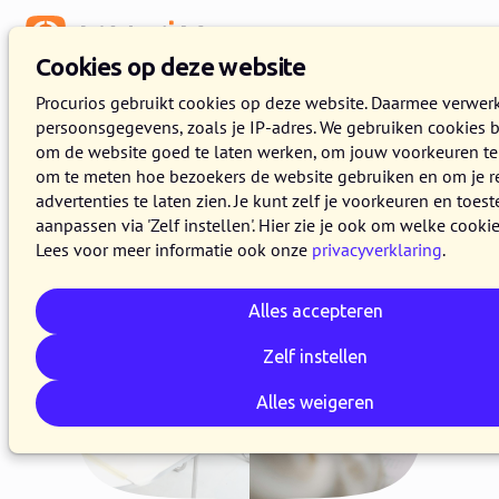
Cookies op deze website
Procurios gebruikt cookies op deze website. Daarmee verwe
persoonsgegevens, zoals je IP-adres. We gebruiken cookies 
om de website goed te laten werken, om jouw voorkeuren t
om te meten hoe bezoekers de website gebruiken en om je r
advertenties te laten zien. Je kunt zelf je voorkeuren en toe
aanpassen via 'Zelf instellen'. Hier zie je ook om welke cookie
Lees voor meer informatie ook onze
privacyverklaring
.
Alles accepteren
Zelf instellen
Alles weigeren