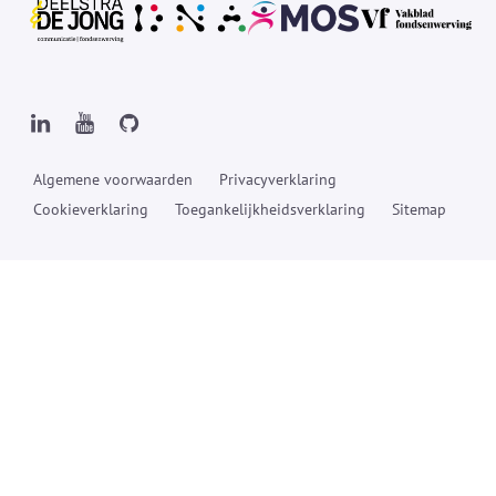
Algemene voorwaarden
Privacyverklaring
Cookieverklaring
Toegankelijkheidsverklaring
Sitemap