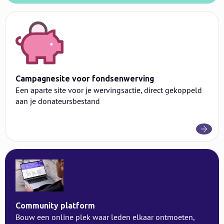
Campagnesite voor fondsenwerving
Een aparte site voor je wervingsactie, direct gekoppeld
aan je donateursbestand
Community platform
Bouw een online plek waar leden elkaar ontmoeten,