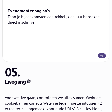
Evenementenpagina's
Toon je bijeenkomsten aantrekkelijk en laat bezoekers
direct inschrijven.
05.
Livegang
🎂
Voor we live gaan, controleren we alles samen. Werkt de
cookiebanner correct? Weten je leden hoe ze inloggen? Zijn
er redirects aangemaakt voor oude URL's? Als alles klopt,