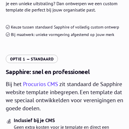
je een unieke uitstraling? Dan ontwerpen we een custom
template die perfect bij jouw organisatie past.
Keuze tussen standaard Sapphire of volledig custom ontwerp
Bij maatwerk: unieke vormgeving afgestemd op jouw merk
:
OPTIE 1 — STANDAARD
Sapphire: snel en professioneel
Bij het
Procurios CMS
zit standaard de Sapphire
website template inbegrepen. Een template dat
we speciaal ontwikkelden voor verenigingen en
goede doelen.
Inclusief bij je CMS
💰
Geen extra kosten voor je template en direct een