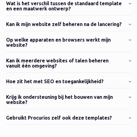
Wat is het verschil tussen de standaard template
en een maatwerk ontwerp?
Kan ik mijn website zelf beheren na de lancering?
Op welke apparaten en browsers werkt mijn
website?
Kan ik meerdere websites of talen beheren
vanuit één omgeving?
Hoe zit het met SEO en toegankelijkheid?
Krijg ik ondersteuning bij het bouwen van mijn
website?
Gebruikt Procurios zelf ook deze templates?