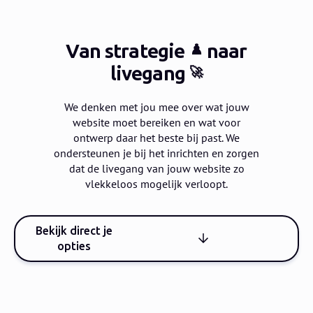
Van strategie
naar
♟️
livegang
🚀
We denken met jou mee over wat jouw
website moet bereiken en wat voor
ontwerp daar het beste bij past.
We
ondersteunen je bij het inrichten en zorgen
dat de livegang van jouw website zo
vlekkeloos mogelijk verloopt.
Bekijk direct je
opties