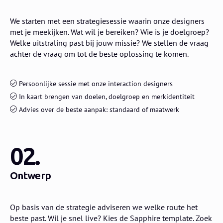
We starten met een strategiesessie waarin onze designers
met je meekijken. Wat wil je bereiken? Wie is je doelgroep?
Welke uitstraling past bij jouw missie? We stellen de vraag
achter de vraag om tot de beste oplossing te komen.
Persoonlijke sessie met onze interaction designers
In kaart brengen van doelen, doelgroep en merkidentiteit
Advies over de beste aanpak: standaard of maatwerk
02.
Ontwerp
Op basis van de strategie adviseren we welke route het
beste past. Wil je snel live? Kies de Sapphire template. Zoek