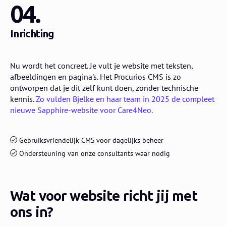
04.
Inrichting
Nu wordt het concreet. Je vult je website met teksten,
afbeeldingen en pagina's. Het Procurios CMS is zo
ontworpen dat je dit zelf kunt doen, zonder technische
kennis.
Zo vulden Bjelke en haar team in 2025 de compleet
nieuwe Sapphire-website voor Care4Neo.
Gebruiksvriendelijk CMS voor dagelijks beheer
Ondersteuning van onze consultants waar nodig
Wat voor website richt jij met
ons in?