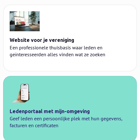
Website voor je vereniging
Een professionele thuisbasis waar leden en
geïnteresseerden alles vinden wat ze zoeken
Ledenportaal met mijn-omgeving
Geef leden een persoonlijke plek met hun gegevens,
facturen en certificaten