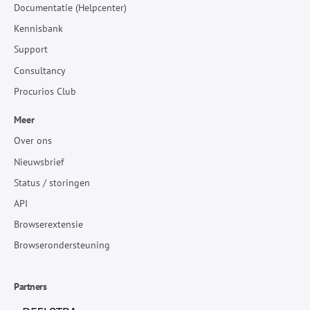
Documentatie (Helpcenter)
Kennisbank
Support
Consultancy
Procurios Club
Meer
Over ons
Nieuwsbrief
Status / storingen
API
Browserextensie
Browserondersteuning
Partners