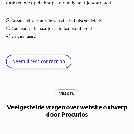
drukken we op de knop. En dan is het tijd voor taart.
Gezamenlijke controle van alle technische details
Communicatie naar je achterban voorbereid
En dan: taart!
Neem direct contact op
:
VRAGEN
Veelgestelde vragen over website ontwerp
door Procurios