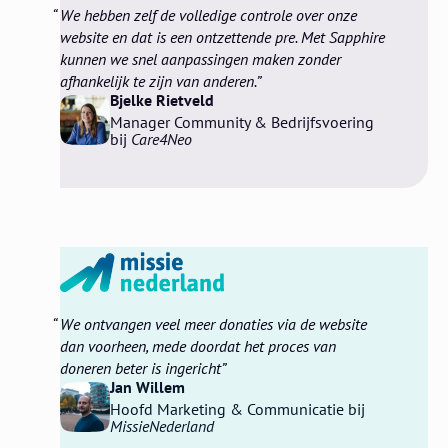
We hebben zelf de volledige controle over onze
website en dat is een ontzettende pre. Met Sapphire
kunnen we snel aanpassingen maken zonder
afhankelijk te zijn van anderen.
Bjelke Rietveld
Manager Community & Bedrijfsvoering
bij
Care4Neo
We ontvangen veel meer donaties via de website
dan voorheen, mede doordat het proces van
doneren beter is ingericht
Jan Willem
Hoofd Marketing & Communicatie bij
MissieNederland